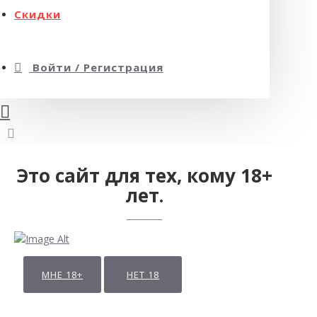
Скидки
Войти / Регистрация
Это сайт для тех, кому 18+
лет.
МНЕ 18+
НЕТ 18