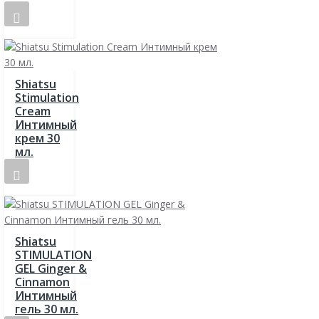
Shiatsu
Stimulation
Cream
Интимный
крем 30
мл.
Shiatsu
STIMULATION
GEL Ginger &
Cinnamon
Интимный
гель 30 мл.