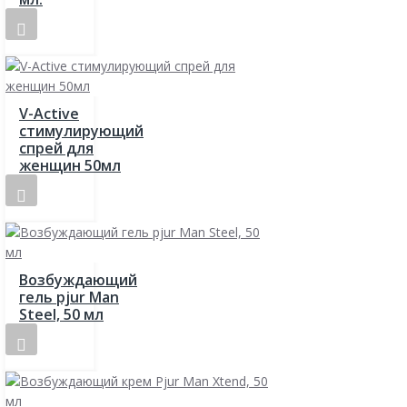
V-Active
стимулирующий
спрей для
женщин 50мл
Возбуждающий
гель pjur Man
Steel, 50 мл