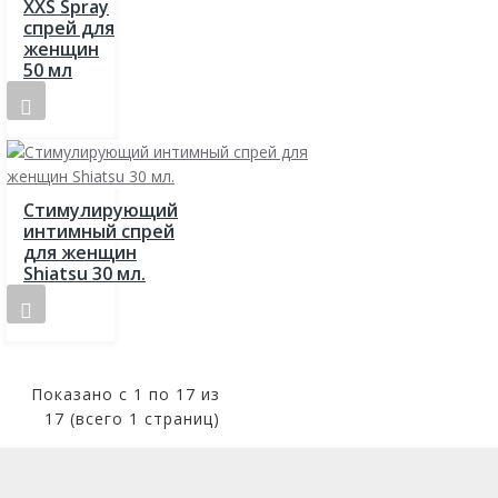
XXS Spray
спрей для
женщин
50 мл
Стимулирующий
интимный спрей
для женщин
Shiatsu 30 мл.
Показано с 1 по 17 из
17 (всего 1 страниц)