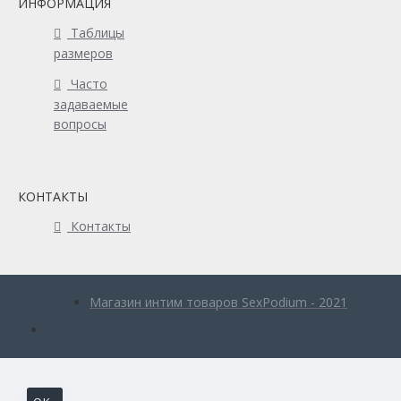
ИНФОРМАЦИЯ
Таблицы
размеров
Часто
задаваемые
вопросы
КОНТАКТЫ
Контакты
Магазин интим товаров SexPodium - 2021