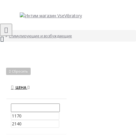
Стимулирующие и возбуждающие
Сбросить
ЦЕНА