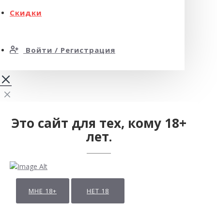
Скидки
Войти / Регистрация
Это сайт для тех, кому 18+
лет.
МНЕ 18+
НЕТ 18