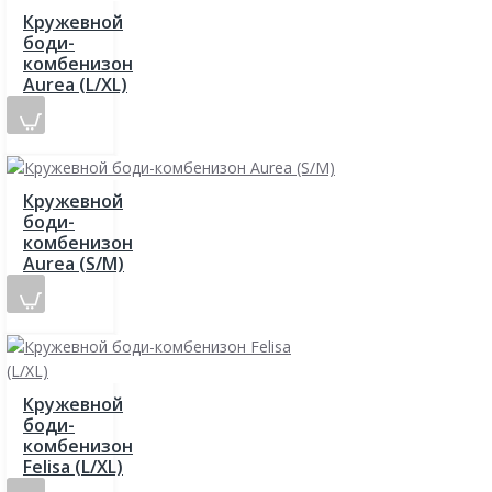
Кружевной
боди-
комбенизон
Aurea (L/XL)
Кружевной
боди-
комбенизон
Aurea (S/M)
Кружевной
боди-
комбенизон
Felisa (L/XL)