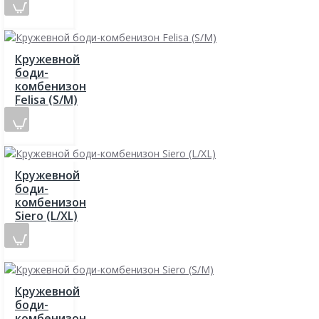
Кружевной
боди-
комбенизон
Felisa (S/M)
Кружевной
боди-
комбенизон
Siero (L/XL)
Кружевной
боди-
комбенизон