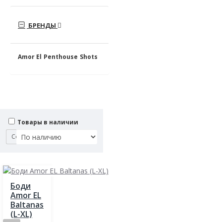
БРЕНДЫ
Amor El
Penthouse
Shots
Товары в наличии
Сортировка:
Боди
Amor EL
Baltanas
(L-XL)