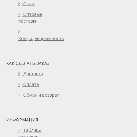
О нас
Оптовые
поставки
Конфиденциальность
КАК СДЕЛАТЬ ЗАКАЗ
Доставка
Оплата
Обмен и возврат
ИНФОРМАЦИЯ
Таблицы
размеров