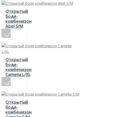
Открытый
боди-
комбенизон
Abel S/M
Открытый
боди-
комбенизон
Camelia L/XL
Открытый
боди-
комбенизон