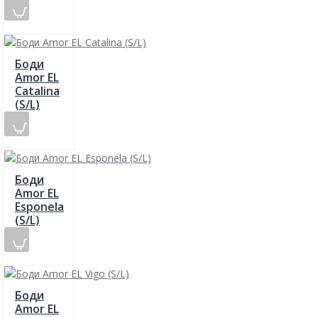
Боди
Amor EL
Catalina
(S/L)
Боди
Amor EL
Esponela
(S/L)
Боди
Amor EL