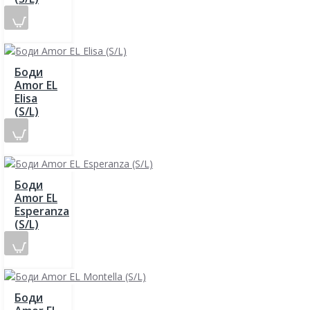
Боди
Amor EL
Elisa
(S/L)
Боди
Amor EL
Esperanza
(S/L)
Боди