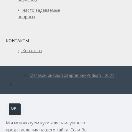
Часто задаваемые
вопросы
КОНТАКТЫ
Контакты
Магазин интим товаров SexPodium - 2021
OK
Мы используем куки для наилучшего
представления нашего сайта. Если Вы