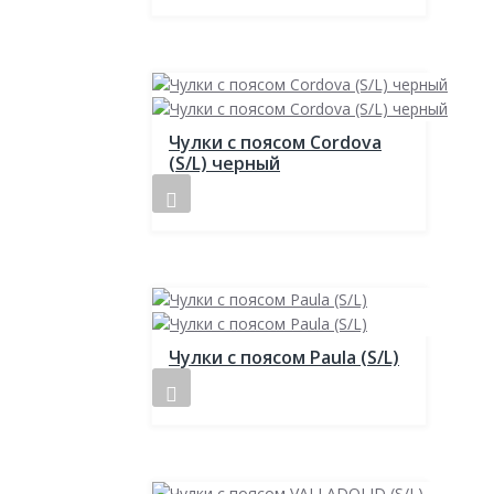
Чулки с поясом Cordova
(S/L) черный
Чулки с поясом Paula (S/L)