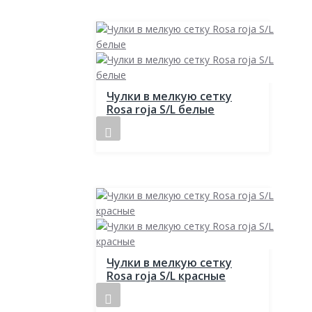
Чулки в мелкую сетку
Rosa roja S/L белые
Чулки в мелкую сетку
Rosa roja S/L красные