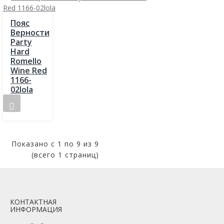
Пояс
Верности
Party
Hard
Romello
Wine Red
1166-
02lola
Показано с 1 по 9 из 9
(всего 1 страниц)
КОНТАКТНАЯ
ИНФОРМАЦИЯ