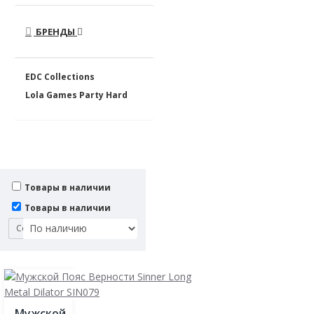
БРЕНДЫ
EDC Collections
Lola Games Party Hard
Товары в наличии
Товары в наличии
Сортировка:
Мужской