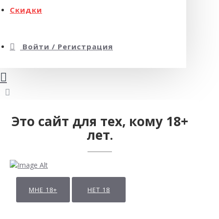
Скидки
Войти / Регистрация
Это сайт для тех, кому 18+
лет.
МНЕ 18+
НЕТ 18