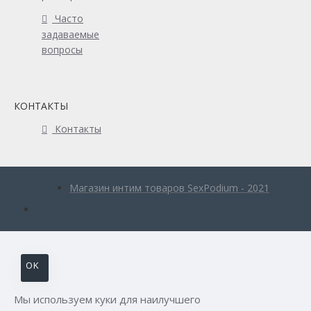
Часто
задаваемые
вопросы
КОНТАКТЫ
Контакты
Магазин интим товаров SexPodium - 2021
OK
Мы используем куки для наилучшего