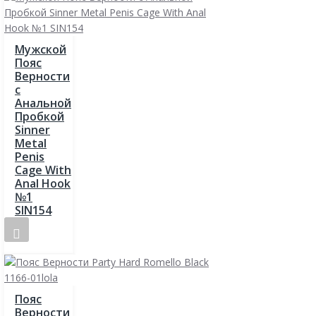
Мужской
Пояс
Верности
с
Анальной
Пробкой
Sinner
Metal
Penis
Cage With
Anal Hook
№1
SIN154
Пояс
Верности