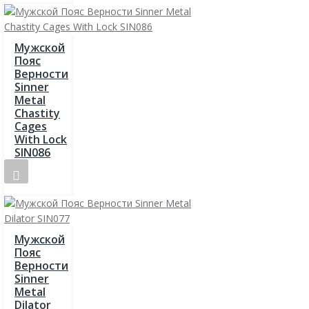
Мужской
Пояс
Верности
Sinner
Metal
Chastity
Cages
With Lock
SIN086
Мужской
Пояс
Верности
Sinner
Metal
Dilator