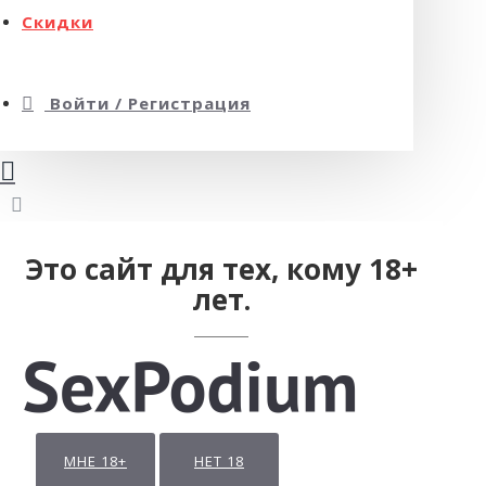
Скидки
Войти / Регистрация
Это сайт для тех, кому 18+
лет.
МНЕ 18+
НЕТ 18