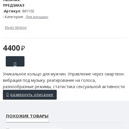
ПРЕДЗАКАЗ
Артикул:
861102
Категория:
Для женщин
;
Magic Motion
4400
Уникальное кольцо для мужчин. Управление через смартвон:
вибрация под музыку. реагирование на голоса,
разнообразные режимы, статистика сексуальной активности
ПОХОЖИЕ ТОВАРЫ