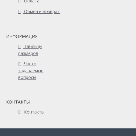
Оплата
Обмен и возврат
ИНФОРМАЦИЯ
Таблицы
размеров
Часто
задаваемые
вопросы
КОНТАКТЫ
Контакты