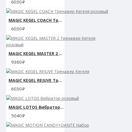
6030
MAGIC KEGEL COACH Тренажер Кегеля розовый
6030
MAGIC KEGEL MASTER 2 Тренажер Кегеля розовый
9360
MAGIC KEGEL REJUVE Тренажер Кегеля
6030
MAGIC LOTOS Вибратор розовый
5040