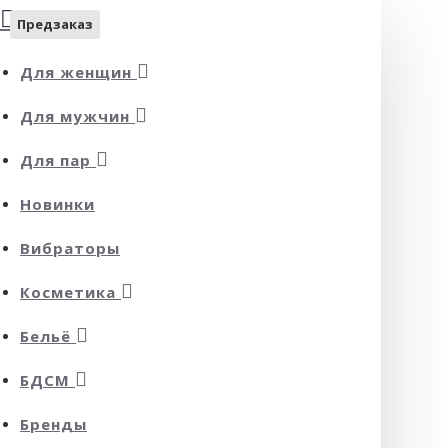
Предзаказ
Для женщин
Для мужчин
Для пар
Новинки
Вибраторы
Косметика
Бельё
БДСМ
Бренды