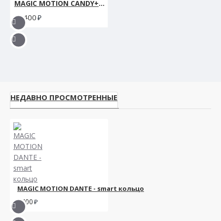
MAGIC MOTION CANDY+DANTE Набор
5400
НЕДАВНО ПРОСМОТРЕННЫЕ
MAGIC MOTION DANTE - smart кольцо
4400