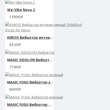
We-Vibe Nova 2
13900
KIIROO Вибратор интерактивный OhMiBod Esca2 for Kiiroo
6320
MAGIC EIDOLON Вибратор
7740
MAGIC FUGU Вибратор зеленый
6030
MAGIC FUGU Вибратор красный