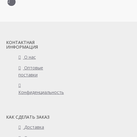
КОНТАКТНАЯ
ИНФОРМАЦИЯ
О нас
Оптовые
поставки
Конфиденциальность
КАК СДЕЛАТЬ ЗАКАЗ
Доставка