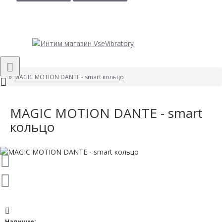
MAGIC MOTION DANTE - smart кольцо
MAGIC MOTION DANTE - smart
кольцо
Наличие: