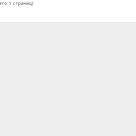
сего 1 страниц)