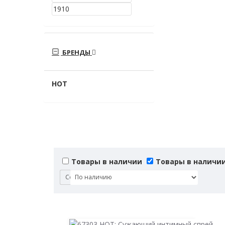
БРЕНДЫ
HOT
Товары в наличии
Товары в наличи
Сортировка: