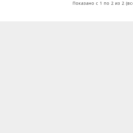
Показано с 1 по 2 из 2 (в