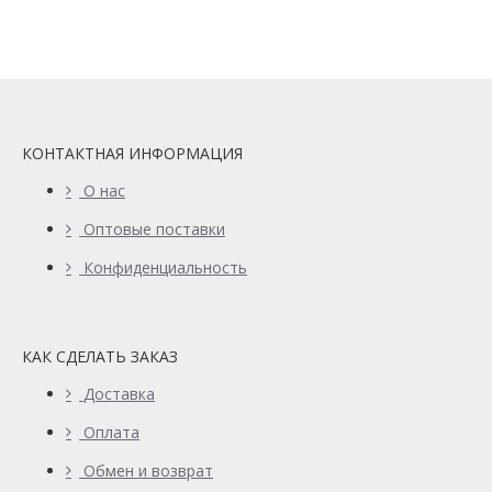
КОНТАКТНАЯ ИНФОРМАЦИЯ
О нас
Оптовые поставки
Конфиденциальность
КАК СДЕЛАТЬ ЗАКАЗ
Доставка
Оплата
Обмен и возврат