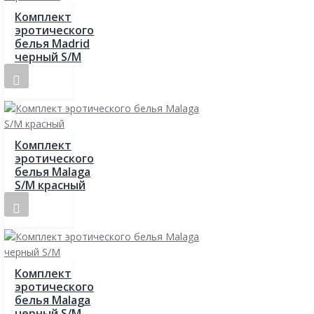
Комплект
эротического
белья Madrid
черный S/M
Комплект
эротического
белья Malaga
S/M красный
Комплект
эротического
белья Malaga
черный S/M