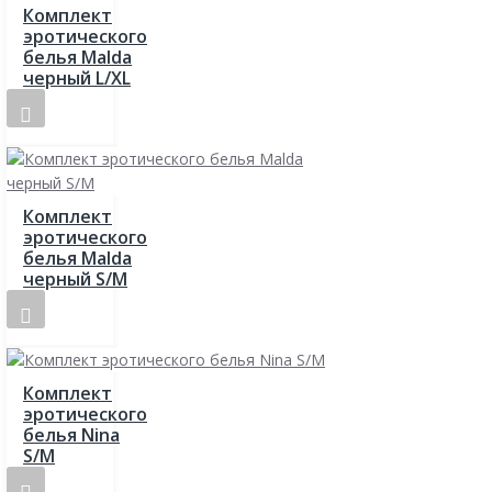
Комплект
эротического
белья Malda
черный L/XL
Комплект
эротического
белья Malda
черный S/M
Комплект
эротического
белья Nina
S/M