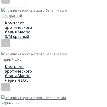
Комплект
эротического
белья Madrid
S/M красный
Комплект
эротического
белья Madrid
черный L/XL