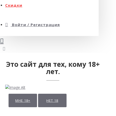
Скидки
Войти / Регистрация
Это сайт для тех, кому 18+
лет.
МНЕ 18+
НЕТ 18