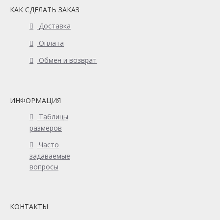
КАК СДЕЛАТЬ ЗАКАЗ
Доставка
Оплата
Обмен и возврат
ИНФОРМАЦИЯ
Таблицы
размеров
Часто
задаваемые
вопросы
КОНТАКТЫ