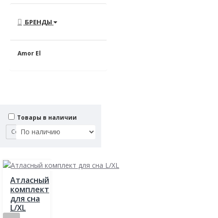
БРЕНДЫ
Amor El
Товары в наличии
Сортировка:
Атласный
комплект
для сна
L/XL