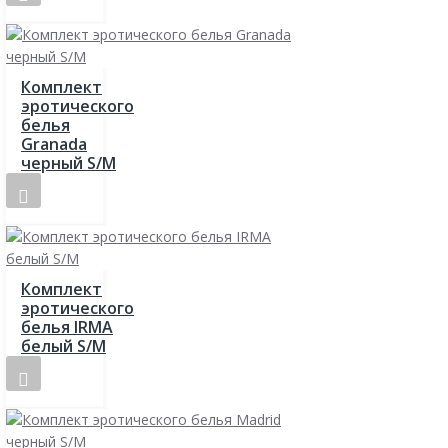
Комплект
эротического
белья
Granada
черный S/M
Комплект
эротического
белья IRMA
белый S/M