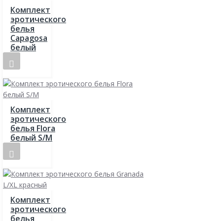
Комплект
эротического
белья
Capagosa
белый
Комплект
эротического
белья Flora
белый S/M
Комплект
эротического
белья