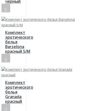
черный
Комплект
эротического
белья
Barselona
красный S/M
Комплект
эротического
белья
Granada
красный