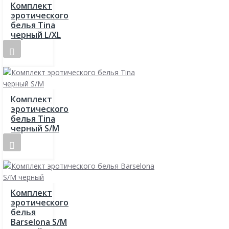
Комплект
эротического
белья Tina
черный L/XL
Комплект
эротического
белья Tina
черный S/M
Комплект
эротического
белья
Barselona S/M