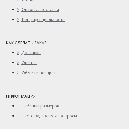
Оптовые поставки
Конфиденциальность
КАК СДЕЛАТЬ ЗАКАЗ
Доставка
Оплата
Обмен и возврат
ИНФОРМАЦИЯ
Таблицы размеров
Часто задаваемые вопросы