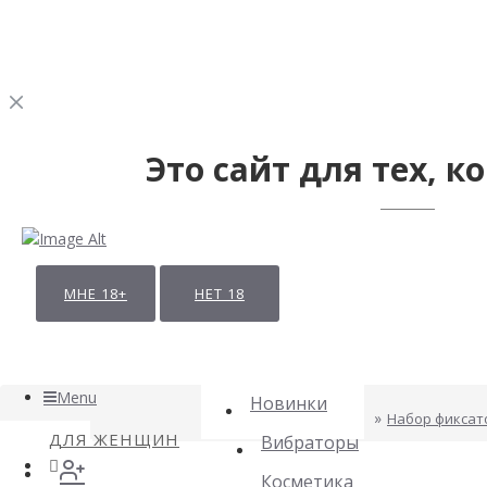
Это сайт для тех, ко
МНЕ 18+
НЕТ 18
Menu
Новинки
Набор фиксат
ДЛЯ ЖЕНЩИН
Вибраторы
Косметика