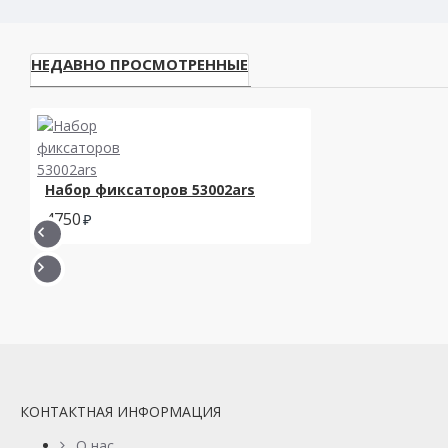
НЕДАВНО ПРОСМОТРЕННЫЕ
Набор фиксаторов 53002ars
4750
КОНТАКТНАЯ ИНФОРМАЦИЯ
О нас