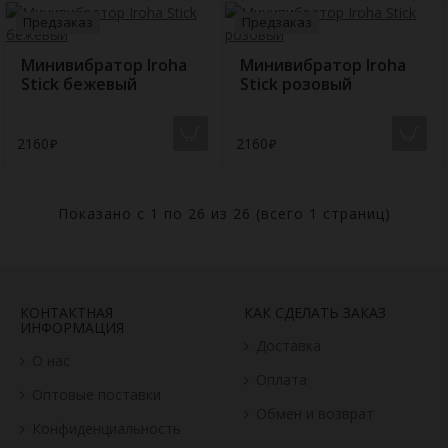
Предзаказ
Предзаказ
Минивибратор Iroha
Минивибратор Iroha
Stick бежевый
Stick розовый
2160
2160
Показано с 1 по 26 из 26 (всего 1 страниц)
КОНТАКТНАЯ
КАК СДЕЛАТЬ ЗАКАЗ
ИНФОРМАЦИЯ
Доставка
О нас
Оплата
Оптовые поставки
Обмен и возврат
Конфиденциальность