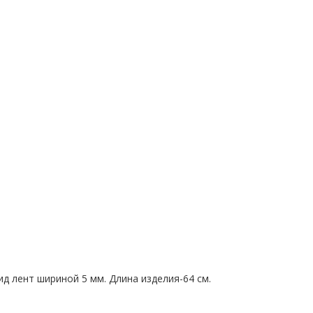
ид лент шириной 5 мм. Длина изделия-64 см.