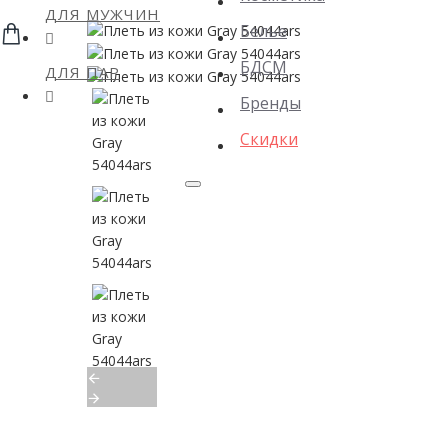
ДЛЯ МУЖЧИН
Белье
БДСМ
ДЛЯ ПАР
Бренды
Скидки