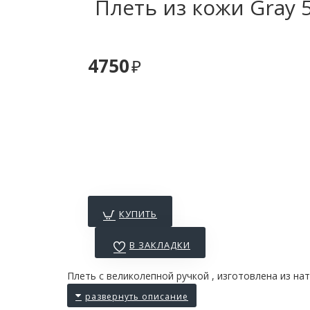
Плеть из кожи Gray 
4750
КУПИТЬ
В ЗАКЛАДКИ
Плеть с великолепной ручкой , изготовлена из на