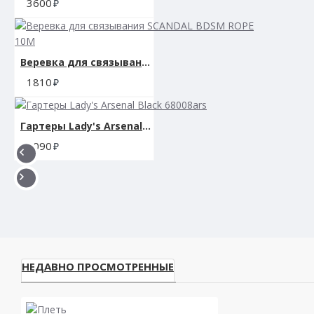
3600
Веревка для связывания SCANDAL BDSM ROPE 10M
1810
Гартеры Lady's Arsenal Black 68008ars
3090
НЕДАВНО ПРОСМОТРЕННЫЕ