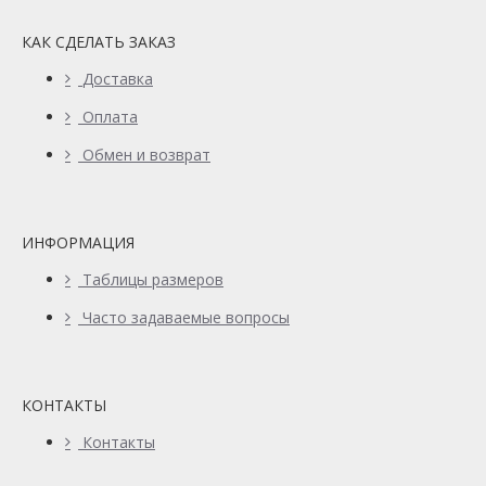
КАК СДЕЛАТЬ ЗАКАЗ
Доставка
Оплата
Обмен и возврат
ИНФОРМАЦИЯ
Таблицы размеров
Часто задаваемые вопросы
КОНТАКТЫ
Контакты