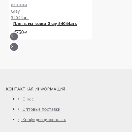
Плеть из кожи Gray 54044ars
4750
КОНТАКТНАЯ ИНФОРМАЦИЯ
О нас
Оптовые поставки
Конфиденциальность