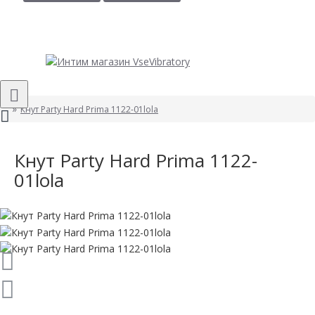
Кнут Party Hard Prima 1122-01lola
Кнут Party Hard Prima 1122-
01lola