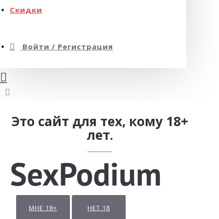
Скидки
Войти / Регистрация
Это сайт для тех, кому 18+
лет.
МНЕ 18+
НЕТ 18