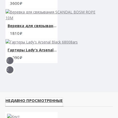
3600
Веревка для связывания SCANDAL BDSM ROPE 10M
1810
Гартеры Lady's Arsenal Black 68008ars
3090
НЕДАВНО ПРОСМОТРЕННЫЕ