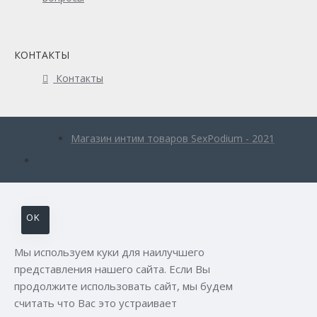
КОНТАКТЫ
Контакты
Магазин интим товаров SexPodium - 2021
OK
Мы используем куки для наилучшего
представления нашего сайта. Если Вы
продолжите использовать сайт, мы будем
считать что Вас это устраивает