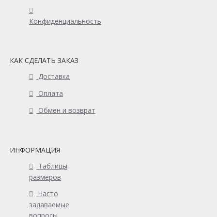
Конфиденциальность
КАК СДЕЛАТЬ ЗАКАЗ
Доставка
Оплата
Обмен и возврат
ИНФОРМАЦИЯ
Таблицы
размеров
Часто
задаваемые
вопросы