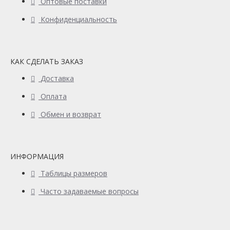
Оптовые поставки
Конфиденциальность
КАК СДЕЛАТЬ ЗАКАЗ
Доставка
Оплата
Обмен и возврат
ИНФОРМАЦИЯ
Таблицы размеров
Часто задаваемые вопросы