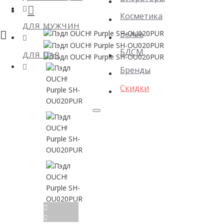
Косметика
ДЛЯ МУЖЧИН
Белье
БДСМ
ДЛЯ ПАР
Бренды
Скидки