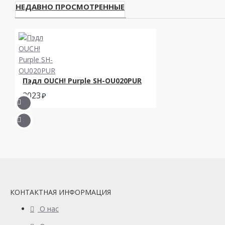
НЕДАВНО ПРОСМОТРЕННЫЕ
Пэдл OUCH! Purple SH-OU020PUR
2023
КОНТАКТНАЯ ИНФОРМАЦИЯ
О нас