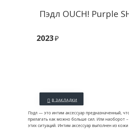
Пэдл OUCH! Purple 
2023
В ЗАКЛАДКИ
Пэдл — это интим аксессуар предназначенный, что
прилагать как можно больше сил. Или наоборот –
этих ситуаций. Интим аксессуар выполнен из кожи 