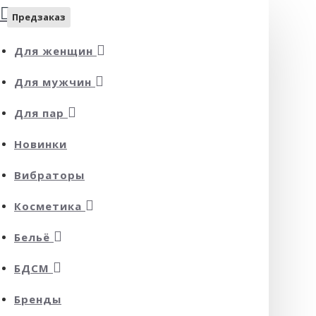
Предзаказ
Для женщин
Для мужчин
Для пар
Новинки
Вибраторы
Косметика
Бельё
БДСМ
Бренды