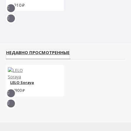
5910
НЕДАВНО ПРОСМОТРЕННЫЕ
LELO Soraya
14900