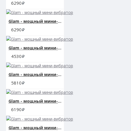
6290
Glam - мощный мини-вибратор
6290
Glam - мощный мини-вибратор
4530
Glam - мощный мини-вибратор
5810
Glam - мощный мини-вибратор
6190
Glam - мощный мини-вибратор