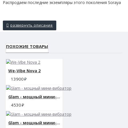
Распродаем последние экземпляры этого поколения Soraya
ПОХОЖИЕ ТОВАРЫ
We-Vibe Nova 2
13900
Glam - мощный мини-вибратор
4530
Glam - мощный мини-вибратор