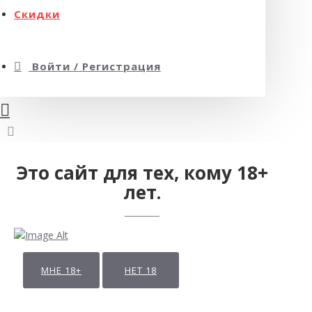
Скидки
Войти / Регистрация
Это сайт для тех, кому 18+
лет.
МНЕ 18+
НЕТ 18