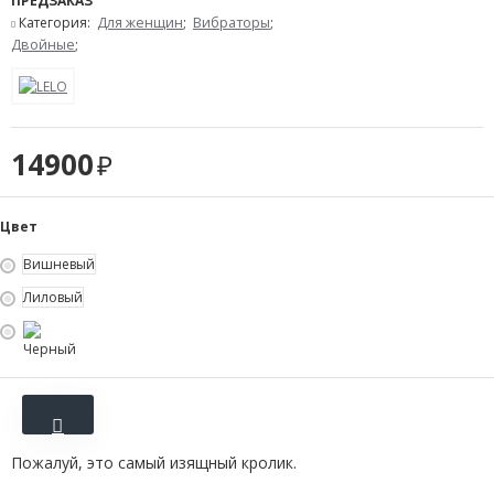
ПРЕДЗАКАЗ
Категория:
Для женщин
;
Вибраторы
;
Двойные
;
14900
Цвет
Вишневый
Лиловый
Пожалуй, это самый изящный кролик.