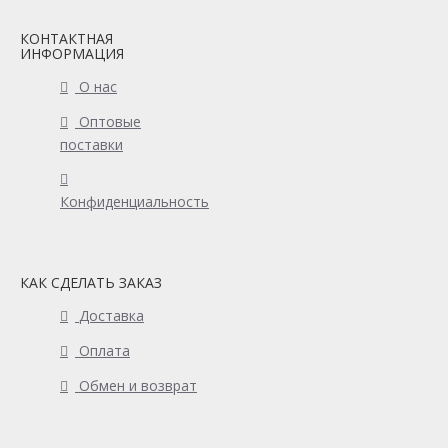
КОНТАКТНАЯ
ИНФОРМАЦИЯ
О нас
Оптовые
поставки
Конфиденциальность
КАК СДЕЛАТЬ ЗАКАЗ
Доставка
Оплата
Обмен и возврат