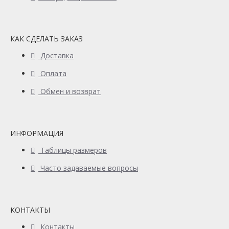
КАК СДЕЛАТЬ ЗАКАЗ
Доставка
Оплата
Обмен и возврат
ИНФОРМАЦИЯ
Таблицы размеров
Часто задаваемые вопросы
КОНТАКТЫ
Контакты