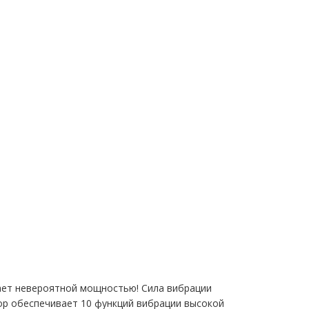
ает невероятной мощностью! Сила вибрации
р обеспечивает 10 функций вибрации высокой