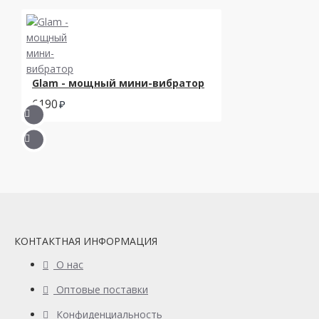
Glam - мощный мини-вибратор
6190
КОНТАКТНАЯ ИНФОРМАЦИЯ
О нас
Оптовые поставки
Конфиденциальность