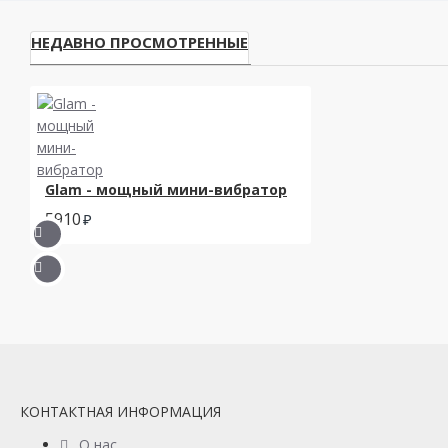
НЕДАВНО ПРОСМОТРЕННЫЕ
Glam - мощный мини-вибратор
5910
КОНТАКТНАЯ ИНФОРМАЦИЯ
О нас