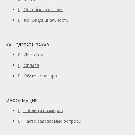
Оптовые поставки
Конфиденциальность
КАК СДЕЛАТЬ ЗАКАЗ
Доставка
Оплата
Обмен и возврат
ИНФОРМАЦИЯ
Таблицы размеров
Часто задаваемые вопросы