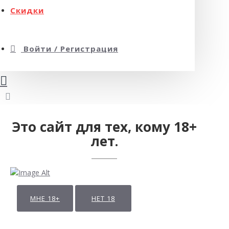
Скидки
Войти / Регистрация
Это сайт для тех, кому 18+
лет.
МНЕ 18+
НЕТ 18