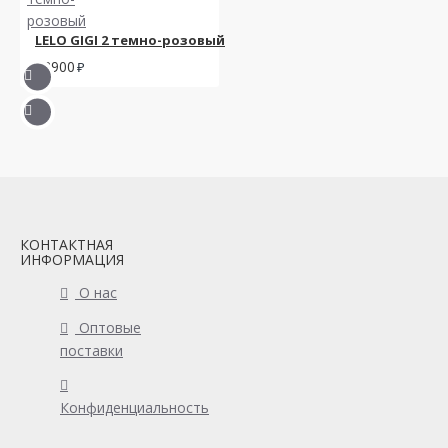
LELO GIGI 2 темно-розовый
12900
КОНТАКТНАЯ
ИНФОРМАЦИЯ
О нас
Оптовые
поставки
Конфиденциальность