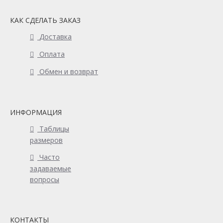
КАК СДЕЛАТЬ ЗАКАЗ
Доставка
Оплата
Обмен и возврат
ИНФОРМАЦИЯ
Таблицы
размеров
Часто
задаваемые
вопросы
КОНТАКТЫ