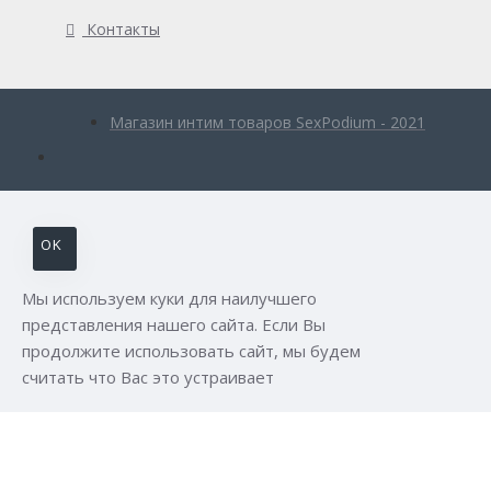
Контакты
Магазин интим товаров SexPodium - 2021
OK
Мы используем куки для наилучшего
представления нашего сайта. Если Вы
продолжите использовать сайт, мы будем
считать что Вас это устраивает