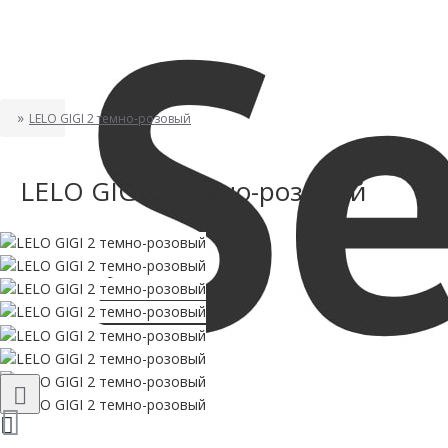
LELO GIGI 2 темно-розовый
LELO GIGI 2 темно-розовый