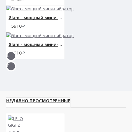
Glam - мощный мини-вибратор
5910
Glam - мощный мини-вибратор
5910
НЕДАВНО ПРОСМОТРЕННЫЕ