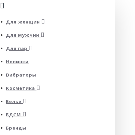
Для женщин
Для мужчин
Для пар
Новинки
Вибраторы
Косметика
Бельё
БДСМ
Бренды