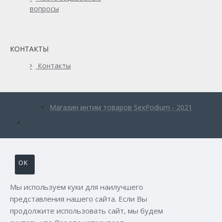
вопросы
КОНТАКТЫ
Контакты
Магазин интим товаров SexPodium - 2021
OK
Мы используем куки для наилучшего
представления нашего сайта. Если Вы
продолжите использовать сайт, мы будем