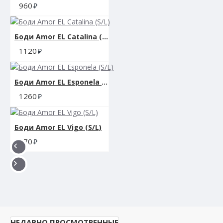
960
Боди Amor EL Catalina (S/L)
1120
Боди Amor EL Esponela (S/L)
1260
Боди Amor EL Vigo (S/L)
870
НЕДАВНО ПРОСМОТРЕННЫЕ