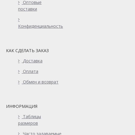
Оптовые
поставки
Конфиденциальность
КАК СДЕЛАТЬ ЗАКАЗ
Доставка
Оплата
Обмен и возврат
ИНФОРМАЦИЯ
Таблицы
размеров
Часто задаваемые