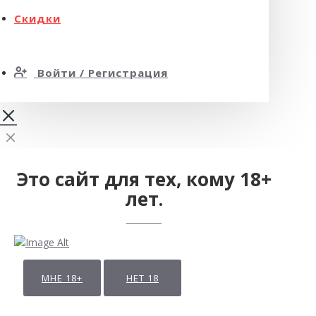
Скидки
Войти / Регистрация
Это сайт для тех, кому 18+
лет.
МНЕ 18+
НЕТ 18