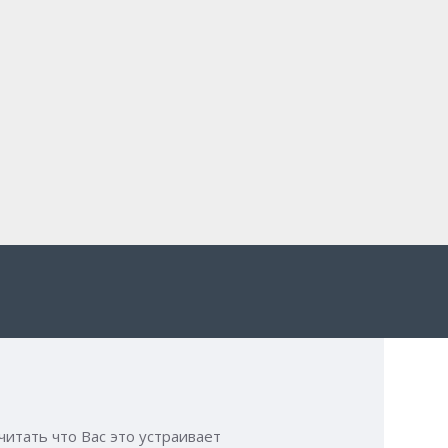
читать что Вас это устраивает