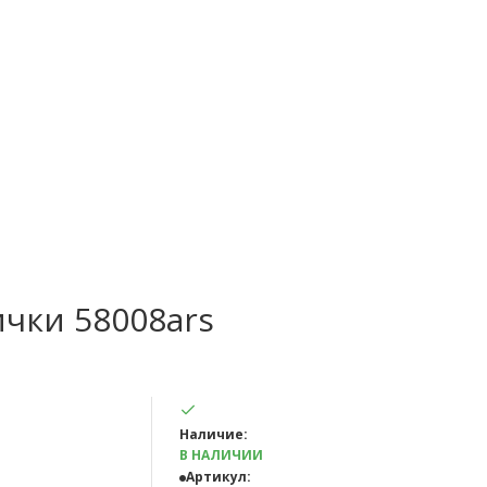
ички 58008ars
Наличие:
В НАЛИЧИИ
Артикул: