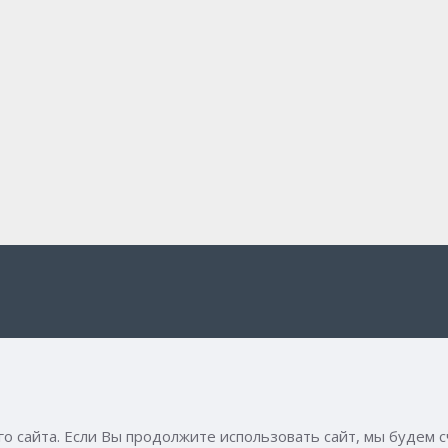
 сайта. Если Вы продолжите использовать сайт, мы будем с