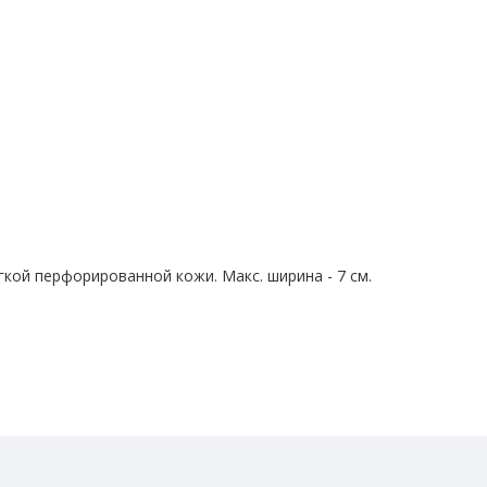
кой перфорированной кожи. Макс. ширина - 7 см.