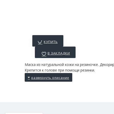
КУПИТЬ
В ЗАКЛАДКИ
Маска из натуральной кожи на резиночке. Декорир
Крепится к голове при помощи резинки.