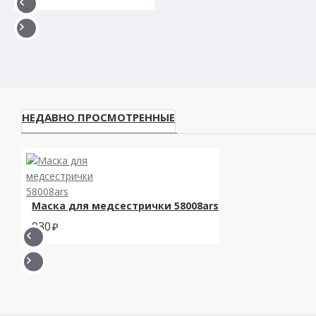
НЕДАВНО ПРОСМОТРЕННЫЕ
Маска для медсестрички 58008ars
930