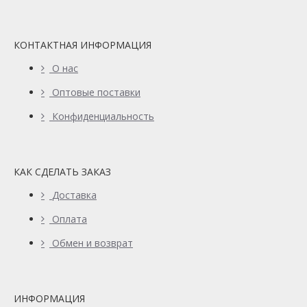
КОНТАКТНАЯ ИНФОРМАЦИЯ
О нас
Оптовые поставки
Конфиденциальность
КАК СДЕЛАТЬ ЗАКАЗ
Доставка
Оплата
Обмен и возврат
ИНФОРМАЦИЯ