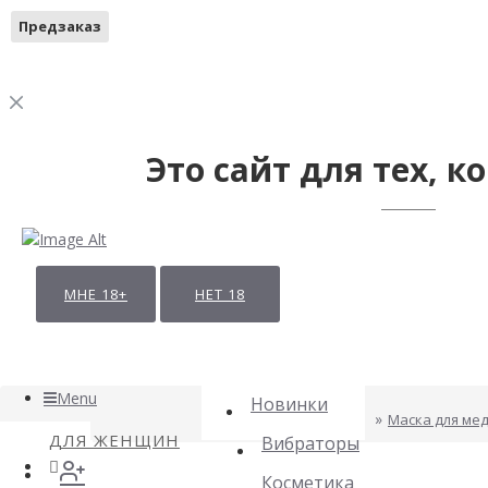
Предзаказ
Это сайт для тех, ко
МНЕ 18+
НЕТ 18
Menu
Новинки
Маска для мед
ДЛЯ ЖЕНЩИН
Вибраторы
Косметика