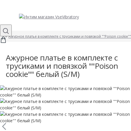
Ажурное платье в комплекте с трусиками и повязкой ""Poison cookie""
Ажурное платье в комплекте с
трусиками и повязкой ""Poison
cookie"" белый (S/M)