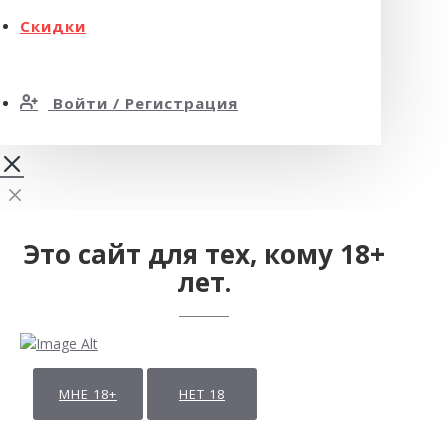
Скидки
Войти / Регистрация
Это сайт для тех, кому 18+
лет.
МНЕ 18+
НЕТ 18