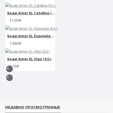
Боди Amor EL Catalina (S/L)
1120
Боди Amor EL Esponela (S/L)
1260
Боди Amor EL Vigo (S/L)
870
НЕДАВНО ПРОСМОТРЕННЫЕ