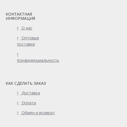
КОНТАКТНАЯ
ИНФОРМАЦИЯ
О нас
Оптовые
поставки
Конфиденциальность
КАК СДЕЛАТЬ ЗАКАЗ
Доставка
Оплата
Обмен и возврат