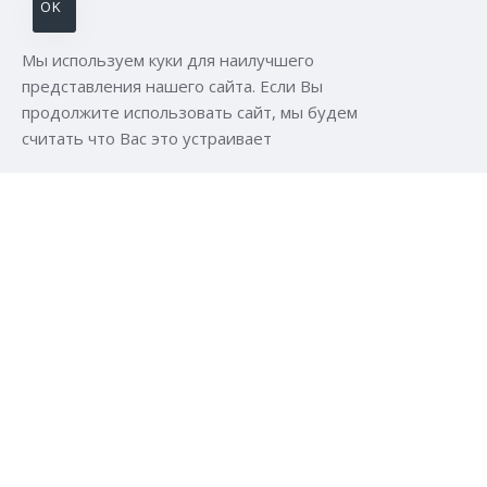
OK
Мы используем куки для наилучшего
представления нашего сайта. Если Вы
продолжите использовать сайт, мы будем
считать что Вас это устраивает