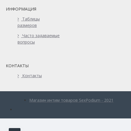
ИНФОРМАЦИЯ
Таблицы
размеров
Часто задаваемые
вопросы
КОНТАКТЫ
Контакты
Магазин интим товаров SexPodium - 2021