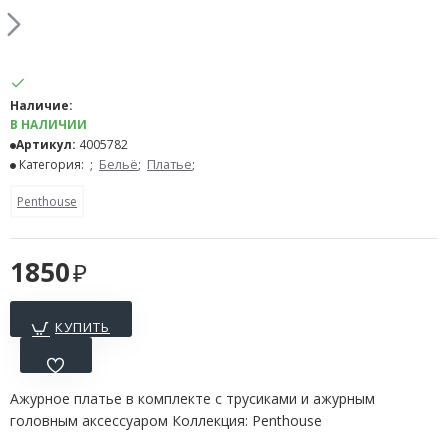
Наличие:
В НАЛИЧИИ
Артикул:
4005782
Категория:
;
Бельё
;
Платье
;
Penthouse
1850
КУПИТЬ
Ажурное платье в комплекте с трусиками и ажурным
головным аксессуаром Коллекция: Penthouse