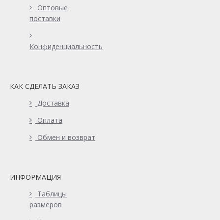
Оптовые
поставки
Конфиденциальность
КАК СДЕЛАТЬ ЗАКАЗ
Доставка
Оплата
Обмен и возврат
ИНФОРМАЦИЯ
Таблицы
размеров