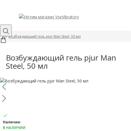
Возбуждающий гель pjur Man Steel, 50 мл
Возбуждающий гель pjur Man
Steel, 50 мл
Наличие:
В НАЛИЧИИ