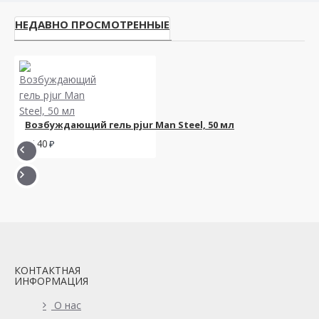
НЕДАВНО ПРОСМОТРЕННЫЕ
Возбуждающий гель pjur Man Steel, 50 мл
2140
КОНТАКТНАЯ
ИНФОРМАЦИЯ
О нас