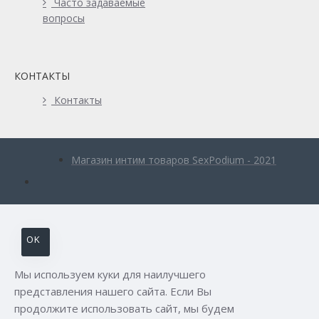
Часто задаваемые
вопросы
КОНТАКТЫ
Контакты
Магазин интим товаров SexPodium - 2021
OK
Мы используем куки для наилучшего
представления нашего сайта. Если Вы
продолжите использовать сайт, мы будем