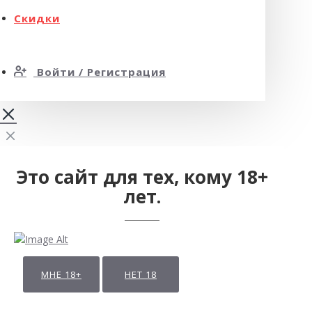
Скидки
Войти / Регистрация
Это сайт для тех, кому 18+
лет.
МНЕ 18+
НЕТ 18