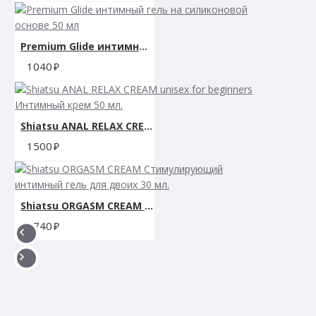
Premium Glide интимный гель на силиконовой основе 50 мл
1040
Shiatsu ANAL RELAX CREAM unisex for beginners Интимный крем 50 мл.
1500
Shiatsu ORGASM CREAM Стимулирующий интимный гель для двоих 30 мл.
1740