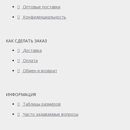
Оптовые поставки
Конфиденциальность
КАК СДЕЛАТЬ ЗАКАЗ
Доставка
Оплата
Обмен и возврат
ИНФОРМАЦИЯ
Таблицы размеров
Часто задаваемые вопросы