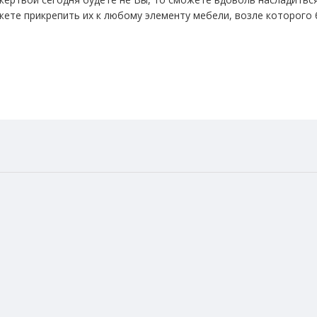
ете прикрепить их к любому элементу мебели, возле которого 