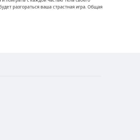
будет разгораться ваша страстная игра. Общая