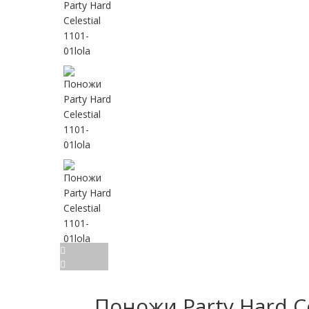
Поножи Party Hard Cel