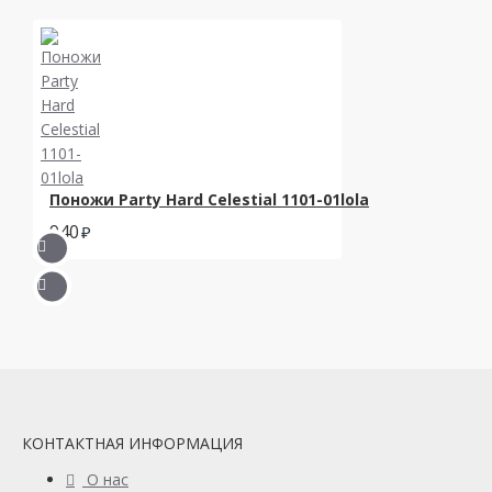
Поножи Party Hard Celestial 1101-01lola
940
КОНТАКТНАЯ ИНФОРМАЦИЯ
О нас