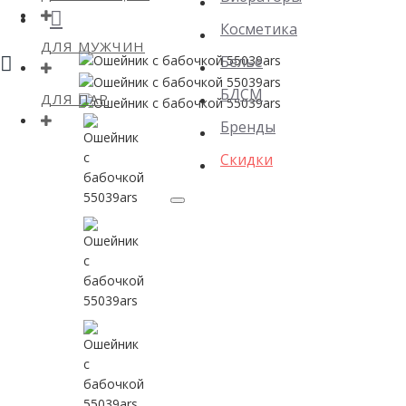
Косметика
ДЛЯ МУЖЧИН
Белье
БДСМ
ДЛЯ ПАР
Бренды
Скидки