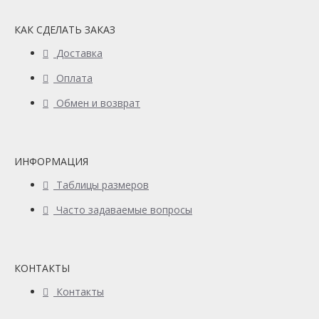
КАК СДЕЛАТЬ ЗАКАЗ
Доставка
Оплата
Обмен и возврат
ИНФОРМАЦИЯ
Таблицы размеров
Часто задаваемые вопросы
КОНТАКТЫ
Контакты