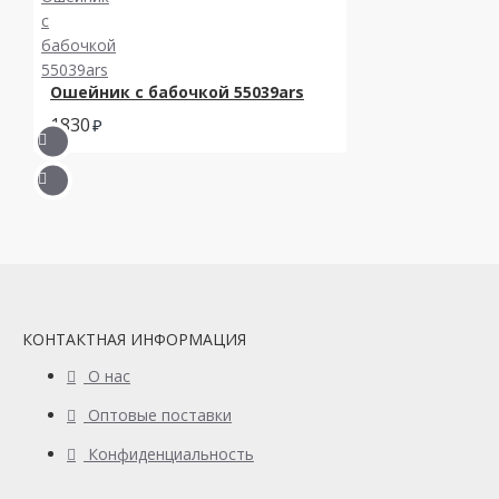
Ошейник с бабочкой 55039ars
1830
КОНТАКТНАЯ ИНФОРМАЦИЯ
О нас
Оптовые поставки
Конфиденциальность