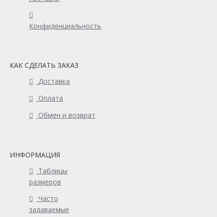
Конфиденциальность
КАК СДЕЛАТЬ ЗАКАЗ
Доставка
Оплата
Обмен и возврат
ИНФОРМАЦИЯ
Таблицы
размеров
Часто
задаваемые