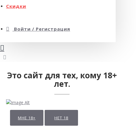
Скидки
Войти / Регистрация
Это сайт для тех, кому 18+
лет.
МНЕ 18+
НЕТ 18