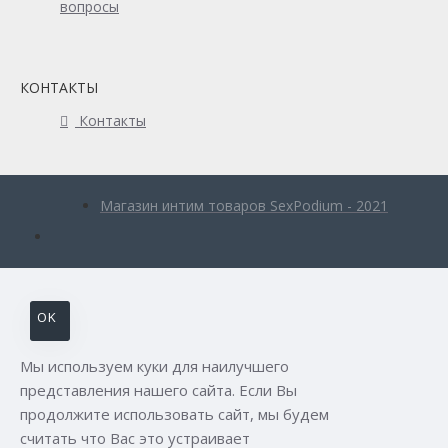
вопросы
КОНТАКТЫ
Контакты
Магазин интим товаров SexPodium - 2021
OK
Мы используем куки для наилучшего
представления нашего сайта. Если Вы
продолжите использовать сайт, мы будем
считать что Вас это устраивает