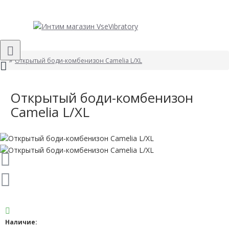
Открытый боди-комбенизон Camelia L/XL
Открытый боди-комбенизон
Camelia L/XL
Наличие: