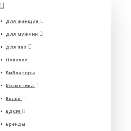
Для женщин
Для мужчин
Для пар
Новинки
Вибраторы
Косметика
Бельё
БДСМ
Бренды