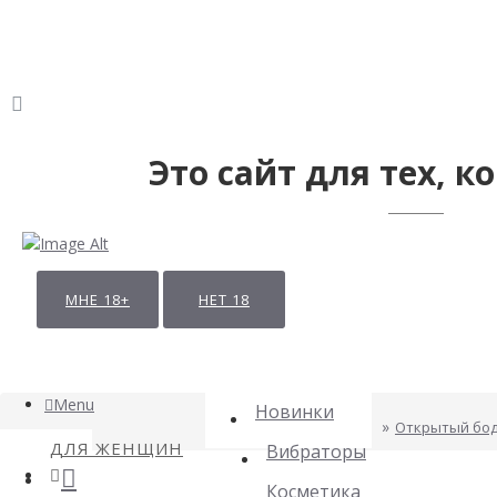
Это сайт для тех, ко
МНЕ 18+
НЕТ 18
Menu
Новинки
Открытый бод
ДЛЯ ЖЕНЩИН
Вибраторы
Косметика