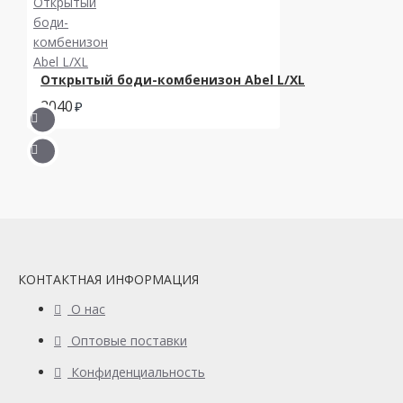
Открытый боди-комбенизон Abel L/XL
2040
КОНТАКТНАЯ ИНФОРМАЦИЯ
О нас
Оптовые поставки
Конфиденциальность