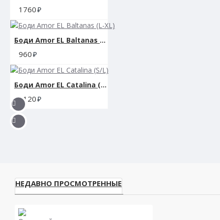
1760
Боди Amor EL Baltanas (L-XL)
960
Боди Amor EL Catalina (S/L)
1120
НЕДАВНО ПРОСМОТРЕННЫЕ