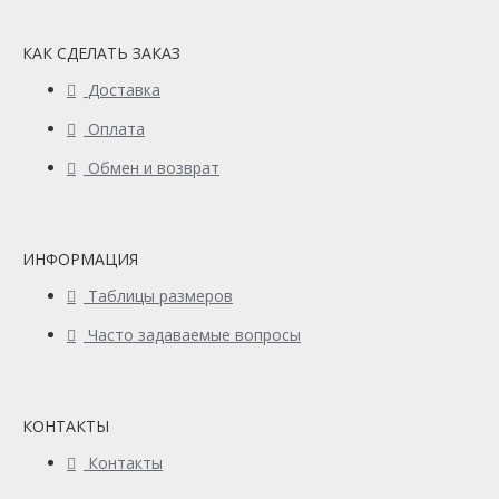
КАК СДЕЛАТЬ ЗАКАЗ
Доставка
Оплата
Обмен и возврат
ИНФОРМАЦИЯ
Таблицы размеров
Часто задаваемые вопросы
КОНТАКТЫ
Контакты