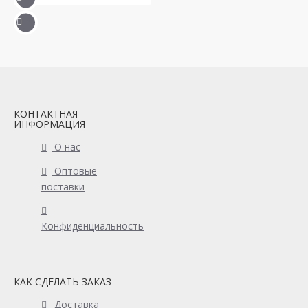
КОНТАКТНАЯ
ИНФОРМАЦИЯ
О нас
Оптовые
поставки
Конфиденциальность
КАК СДЕЛАТЬ ЗАКАЗ
Доставка