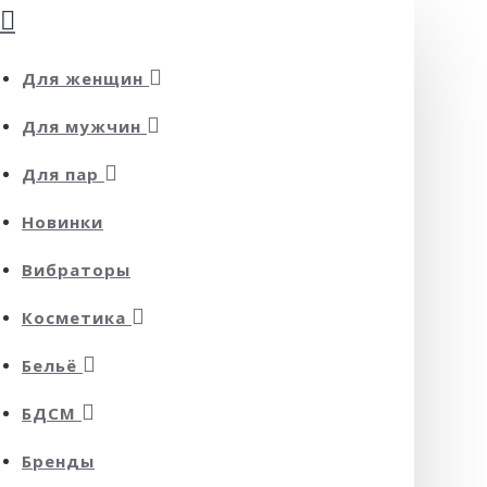
Для женщин
Для мужчин
Для пар
Новинки
Вибраторы
Косметика
Бельё
БДСМ
Бренды