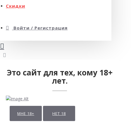
Скидки
Войти / Регистрация
Это сайт для тех, кому 18+
лет.
МНЕ 18+
НЕТ 18