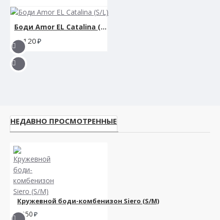
Боди Amor EL Catalina (S/L)
1120
НЕДАВНО ПРОСМОТРЕННЫЕ
Кружевной боди-комбенизон Siero (S/M)
3050