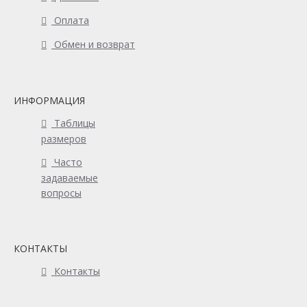
Оплата
Обмен и возврат
ИНФОРМАЦИЯ
Таблицы
размеров
Часто
задаваемые
вопросы
КОНТАКТЫ
Контакты