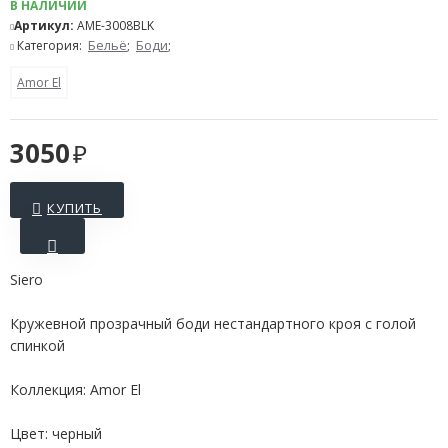
В НАЛИЧИИ
Артикул:
AME-3008BLK
Категория:
Бельё
;
Боди
;
Amor El
3050
КУПИТЬ
Siero
Кружевной прозрачный боди нестандартного кроя с голой
спинкой
Коллекция: Amor El
Цвет: черный