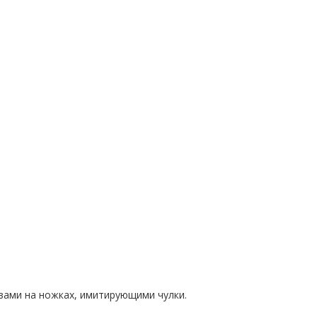
езами на ножках, имитирующими чулки.