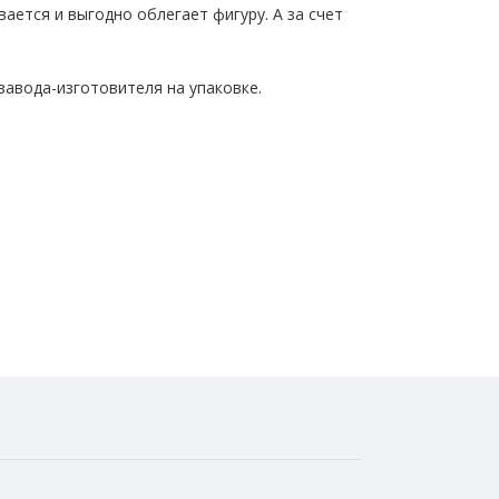
ается и выгодно облегает фигуру. А за счет
завода-изготовителя на упаковке.