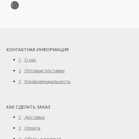
КОНТАКТНАЯ ИНФОРМАЦИЯ
О нас
Оптовые поставки
Конфиденциальность
КАК СДЕЛАТЬ ЗАКАЗ
Доставка
Оплата
Обмен и возврат