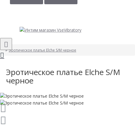
Эротическое платье Elche S/M черное
Эротическое платье Elche S/M
черное