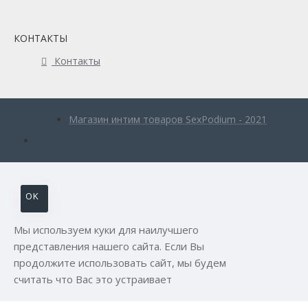
КОНТАКТЫ
Контакты
Магазин интим товаров SexPodium - 2021
OK
Мы используем куки для наилучшего
представления нашего сайта. Если Вы
продолжите использовать сайт, мы будем
считать что Вас это устраивает