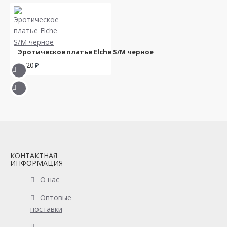
Эротическое платье Elche S/M черное
1520
КОНТАКТНАЯ
ИНФОРМАЦИЯ
О нас
Оптовые
поставки