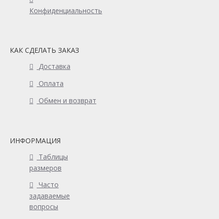
Конфиденциальность
КАК СДЕЛАТЬ ЗАКАЗ
Доставка
Оплата
Обмен и возврат
ИНФОРМАЦИЯ
Таблицы
размеров
Часто
задаваемые
вопросы