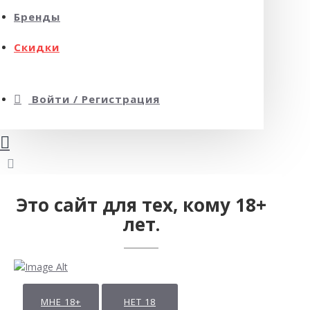
Бренды
Скидки
Войти / Регистрация
Это сайт для тех, кому 18+
лет.
МНЕ 18+
НЕТ 18