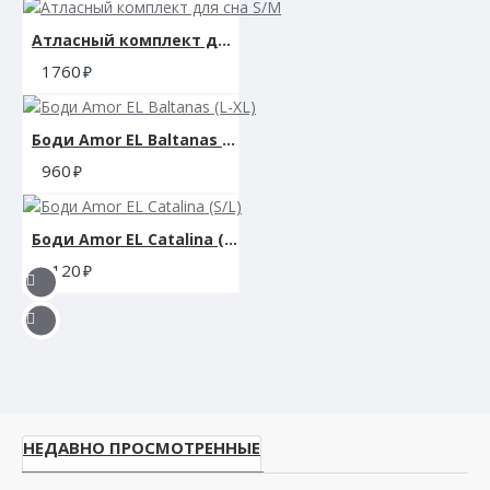
Атласный комплект для сна S/M
1760
Боди Amor EL Baltanas (L-XL)
960
Боди Amor EL Catalina (S/L)
1120
НЕДАВНО ПРОСМОТРЕННЫЕ