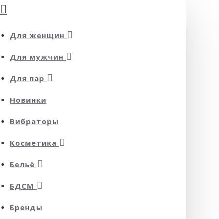
Для женщин
Для мужчин
Для пар
Новинки
Вибраторы
Косметика
Бельё
БДСМ
Бренды