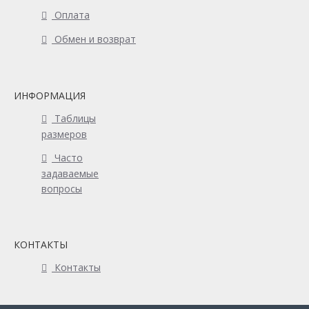
Оплата
Обмен и возврат
ИНФОРМАЦИЯ
Таблицы
размеров
Часто
задаваемые
вопросы
КОНТАКТЫ
Контакты