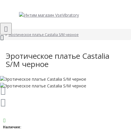
Эротическое платье Castalia S/M черное
Эротическое платье Castalia
S/M черное
Наличие: