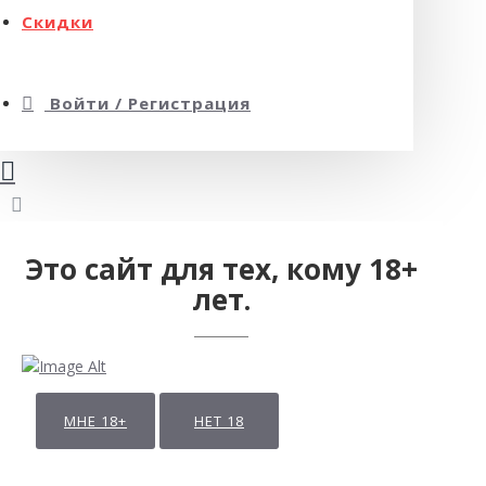
Скидки
Войти / Регистрация
Это сайт для тех, кому 18+
лет.
МНЕ 18+
НЕТ 18