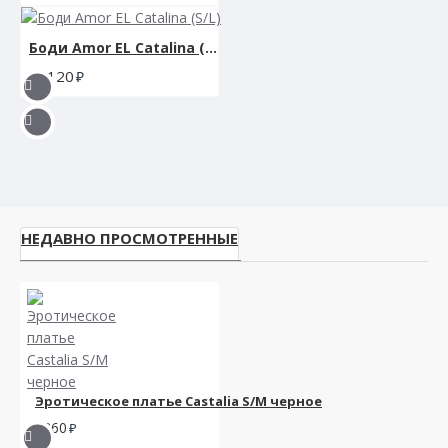
Боди Amor EL Catalina (S/L)
1120
НЕДАВНО ПРОСМОТРЕННЫЕ
Эротическое платье Castalia S/M черное
2260