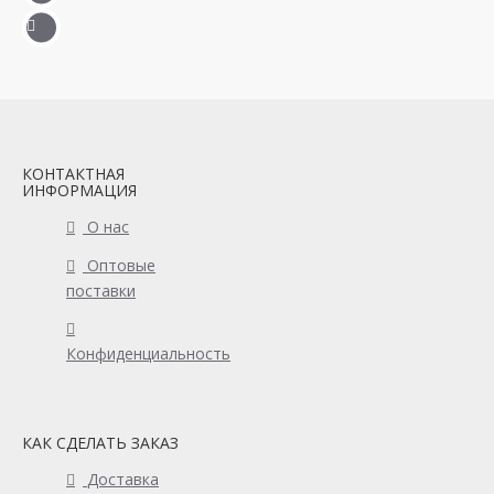
КОНТАКТНАЯ
ИНФОРМАЦИЯ
О нас
Оптовые
поставки
Конфиденциальность
КАК СДЕЛАТЬ ЗАКАЗ
Доставка