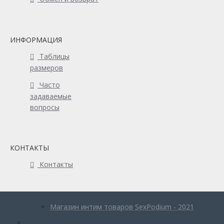
ИНФОРМАЦИЯ
Таблицы
размеров
Часто
задаваемые
вопросы
КОНТАКТЫ
Контакты
Магазин интим товаров SexPodium - 2021