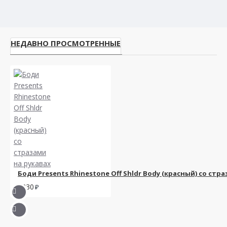
НЕДАВНО ПРОСМОТРЕННЫЕ
Боди Presents Rhinestone Off Shldr Body (красный) со стр
1830