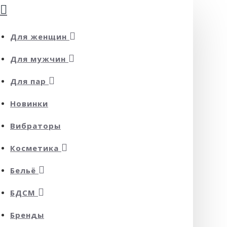
Для женщин
Для мужчин
Для пар
Новинки
Вибраторы
Косметика
Бельё
БДСМ
Бренды