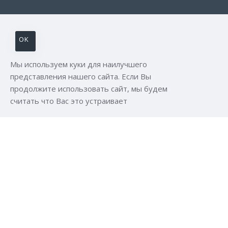
OK
Мы используем куки для наилучшего
представления нашего сайта. Если Вы
продолжите использовать сайт, мы будем
считать что Вас это устраивает