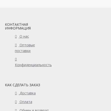
КОНТАКТНАЯ
ИНФОРМАЦИЯ
О нас
Оптовые
поставки
Конфиденциальность
КАК СДЕЛАТЬ ЗАКАЗ
Доставка
Оплата
Обмен и возврат