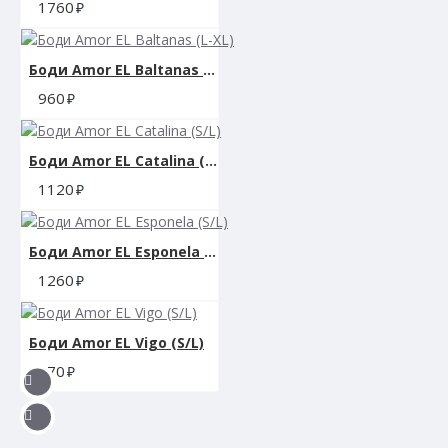
1760
Боди Amor EL Baltanas (L-XL)
960
Боди Amor EL Catalina (S/L)
1120
Боди Amor EL Esponela (S/L)
1260
Боди Amor EL Vigo (S/L)
870