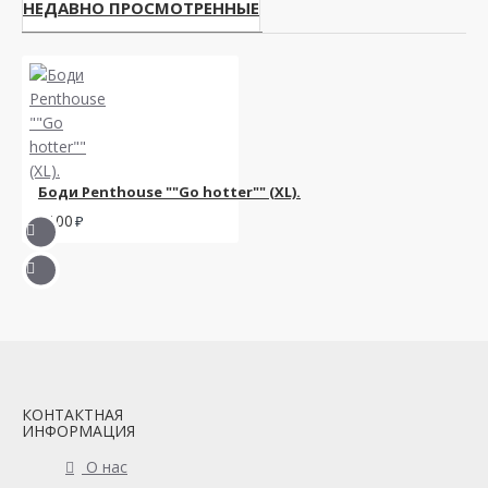
НЕДАВНО ПРОСМОТРЕННЫЕ
Боди Penthouse ""Go hotter"" (XL).
1100
КОНТАКТНАЯ
ИНФОРМАЦИЯ
О нас