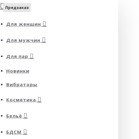
Предзаказ
Для женщин
Для мужчин
Для пар
Новинки
Вибраторы
Косметика
Бельё
БДСМ