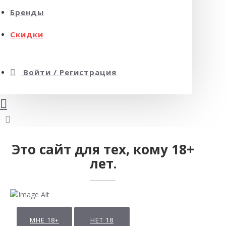
Бренды
Скидки
Войти / Регистрация
Это сайт для тех, кому 18+
лет.
МНЕ 18+
НЕТ 18