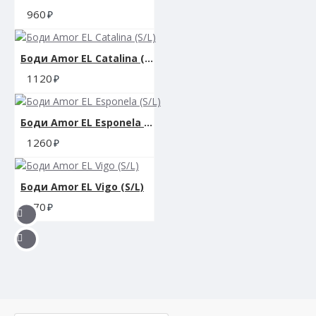
960
Боди Amor EL Catalina (S/L)
1120
Боди Amor EL Esponela (S/L)
1260
Боди Amor EL Vigo (S/L)
870