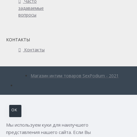
Часто
задаваемые
вопросы
КОНТАКТЫ
Контакты
Магазин интим товаров SexPodium - 2021
OK
Мы используем куки для наилучшего
представления нашего сайта. Если Вы