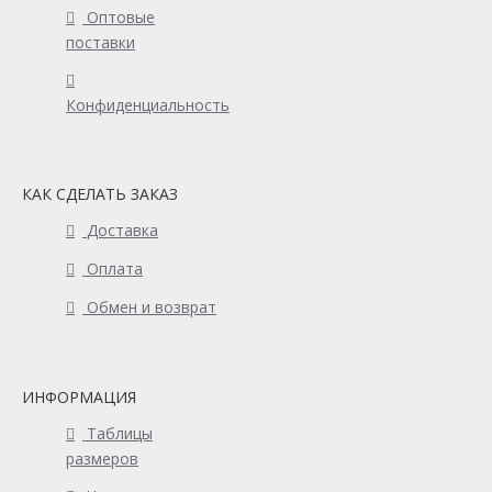
Оптовые
поставки
Конфиденциальность
КАК СДЕЛАТЬ ЗАКАЗ
Доставка
Оплата
Обмен и возврат
ИНФОРМАЦИЯ
Таблицы
размеров