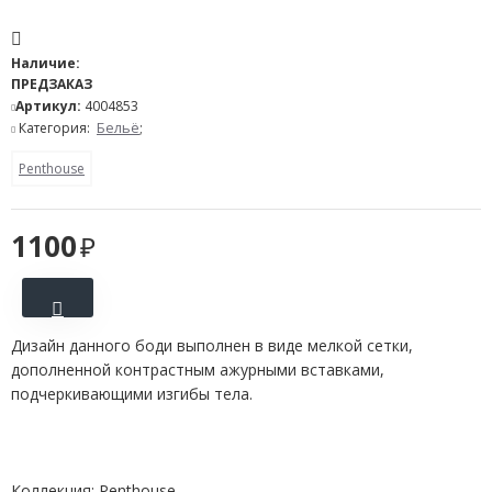
Наличие:
ПРЕДЗАКАЗ
Артикул:
4004853
Категория:
Бельё
;
Penthouse
1100
Дизайн данного боди выполнен в виде мелкой сетки,
дополненной контрастным ажурными вставками,
подчеркивающими изгибы тела.
Коллекция: Penthouse