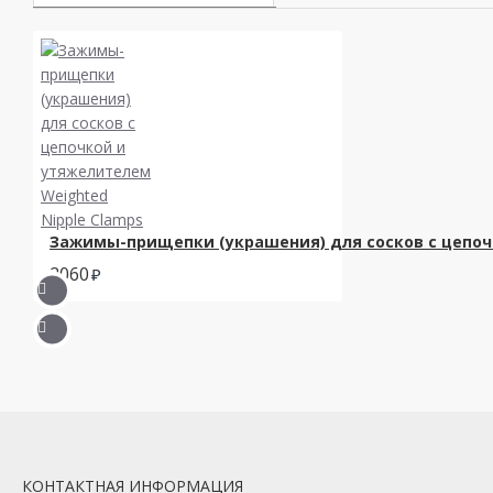
Зажимы-прищепки (украшения) для сосков с цепочк
2060
КОНТАКТНАЯ ИНФОРМАЦИЯ