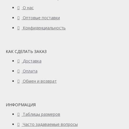
О нас
Оптовые поставки
Конфиденциальность
КАК СДЕЛАТЬ ЗАКАЗ
Доставка
Оплата
Обмен и возврат
ИНФОРМАЦИЯ
Таблицы размеров
Часто задаваемые вопросы