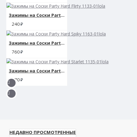
Зажимы на Cоски Party Hard Flirty 1133-01lola
240
Зажимы на Cоски Party Hard Spiky 1163-01lola
760
Зажимы на Cоски Party Hard Starlet 1135-01lola
670
НЕДАВНО ПРОСМОТРЕННЫЕ