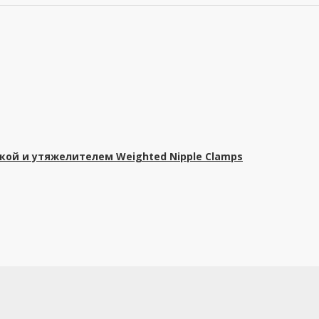
ой и утяжелителем Weighted Nipple Clamps