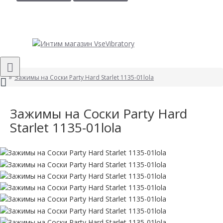
Зажимы на Cоски Party Hard Starlet 1135-01lola
Зажимы на Cоски Party Hard
Starlet 1135-01lola