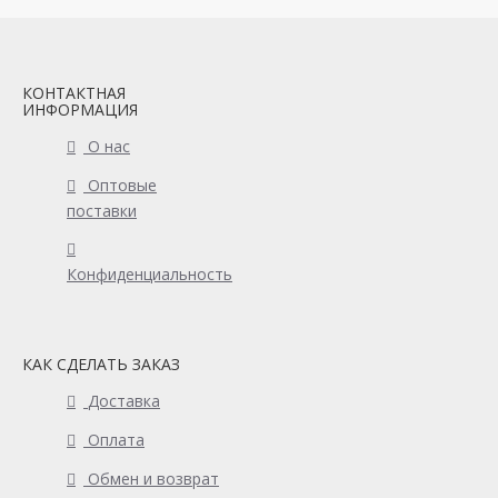
КОНТАКТНАЯ
ИНФОРМАЦИЯ
О нас
Оптовые
поставки
Конфиденциальность
КАК СДЕЛАТЬ ЗАКАЗ
Доставка
Оплата
Обмен и возврат