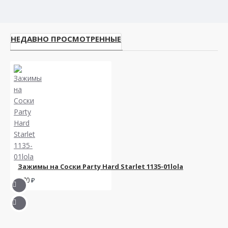
НЕДАВНО ПРОСМОТРЕННЫЕ
Зажимы на Cоски Party Hard Starlet 1135-01lola
670