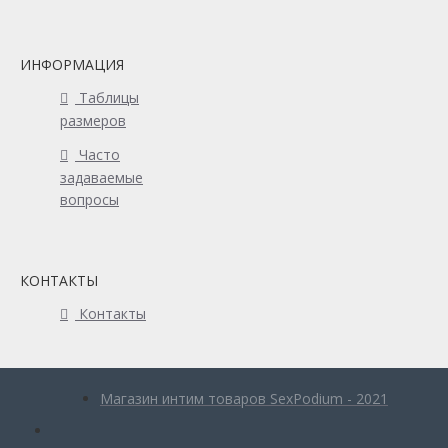
ИНФОРМАЦИЯ
Таблицы
размеров
Часто
задаваемые
вопросы
КОНТАКТЫ
Контакты
Магазин интим товаров SexPodium - 2021