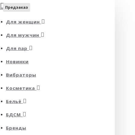
Предзаказ
Для женщин
Для мужчин
Для пар
Новинки
Вибраторы
Косметика
Бельё
БДСМ
Бренды