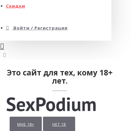
Скидки
Войти / Регистрация
Это сайт для тех, кому 18+
лет.
МНЕ 18+
НЕТ 18