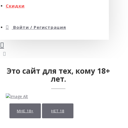
Скидки
Войти / Регистрация
Это сайт для тех, кому 18+
лет.
МНЕ 18+
НЕТ 18