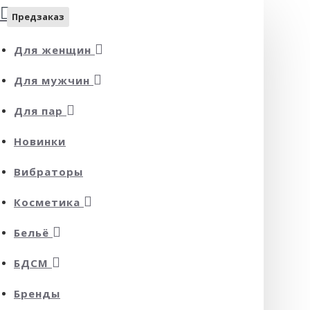
Предзаказ
Для женщин
Для мужчин
Для пар
Новинки
Вибраторы
Косметика
Бельё
БДСМ
Бренды