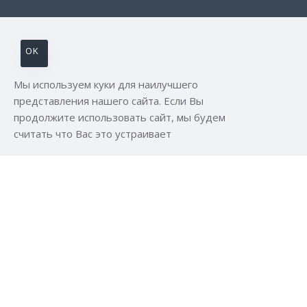
OK
Мы используем куки для наилучшего
представления нашего сайта. Если Вы
продолжите использовать сайт, мы будем
считать что Вас это устраивает