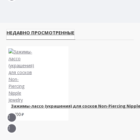
НЕДАВНО ПРОСМОТРЕННЫЕ
Зажимы-лассо (украшения) для сосков Non-Piercing Nipple
1400