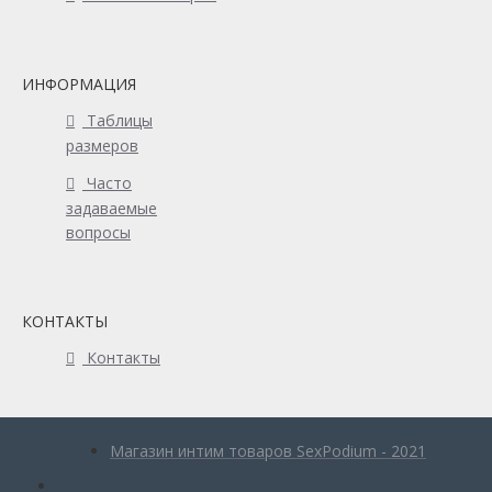
ИНФОРМАЦИЯ
Таблицы
размеров
Часто
задаваемые
вопросы
КОНТАКТЫ
Контакты
Магазин интим товаров SexPodium - 2021