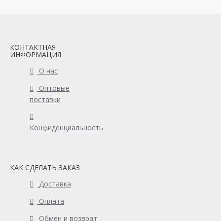
КОНТАКТНАЯ
ИНФОРМАЦИЯ
О нас
Оптовые
поставки
Конфиденциальность
КАК СДЕЛАТЬ ЗАКАЗ
Доставка
Оплата
Обмен и возврат