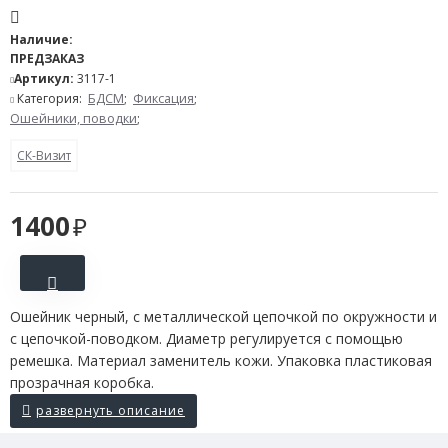
Наличие:
ПРЕДЗАКАЗ
Артикул:
3117-1
Категория:
БДСМ
;
Фиксация
;
Ошейники, поводки
;
СК-Визит
1400
Ошейник черный, с металлической цепочкой по окружности и
с цепочкой-поводком. Диаметр регулируется с помощью
ремешка. Материал заменитель кожи. Упаковка пластиковая
прозрачная коробка.