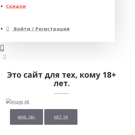
Скидки
Войти / Регистрация
Это сайт для тех, кому 18+
лет.
МНЕ 18+
НЕТ 18