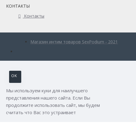
КОНТАКТЫ
Контакты
Магазин интим товаров SexPodium - 2021
OK
Мы используем куки для наилучшего
представления нашего сайта. Если Вы
продолжите использовать сайт, мы будем
считать что Вас это устраивает