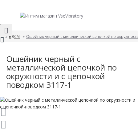
БДСМ
Ошейник черный с металлической цепочкой по окружности
Ошейник черный с
металлической цепочкой по
окружности и с цепочкой-
поводком 3117-1