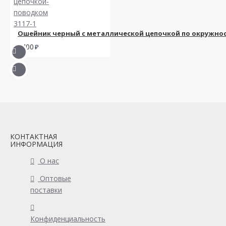
Ошейник черный с металлической цепочкой по окружност
1400
КОНТАКТНАЯ
ИНФОРМАЦИЯ
О нас
Оптовые
поставки
Конфиденциальность