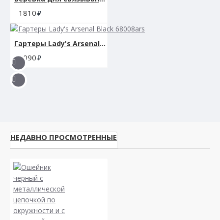
1810
Гартеры Lady's Arsenal Black 68008ars
3090
НЕДАВНО ПРОСМОТРЕННЫЕ