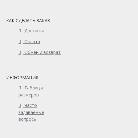
КАК СДЕЛАТЬ ЗАКАЗ
Доставка
Оплата
Обмен и возврат
ИНФОРМАЦИЯ
Таблицы
размеров
Часто
задаваемые
вопросы