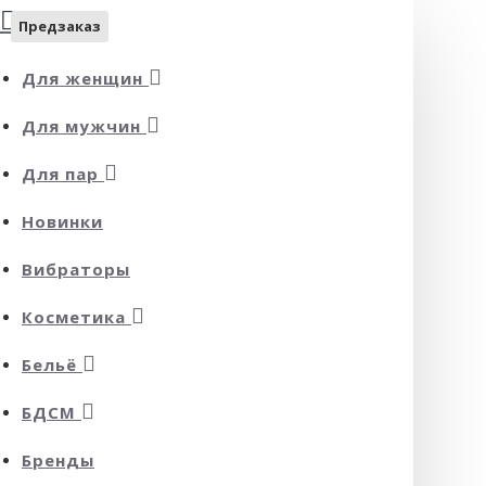
Предзаказ
Для женщин
Для мужчин
Для пар
Новинки
Вибраторы
Косметика
Бельё
БДСМ
Бренды