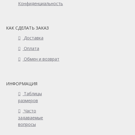
Конфиденциальность
КАК СДЕЛАТЬ ЗАКАЗ
Доставка
Оплата
Обмен и возврат
ИНФОРМАЦИЯ
Таблицы
размеров
Часто
задаваемые
вопросы