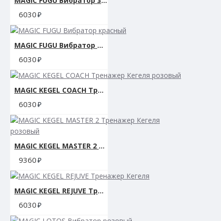
MAGIC FUGU Вибратор зеленый
6030
MAGIC FUGU Вибратор красный
6030
MAGIC KEGEL COACH Тренажер Кегеля розовый
6030
MAGIC KEGEL MASTER 2 Тренажер Кегеля розовый
9360
MAGIC KEGEL REJUVE Тренажер Кегеля
6030