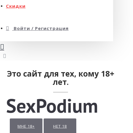
Скидки
Войти / Регистрация
Это сайт для тех, кому 18+
лет.
МНЕ 18+
НЕТ 18