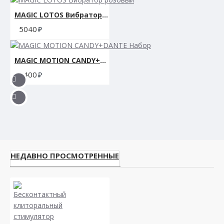
MAGIC LOTOS Вибратор розовый
5040
MAGIC MOTION CANDY+DANTE Набор
5400
НЕДАВНО ПРОСМОТРЕННЫЕ