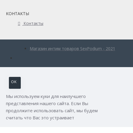
КОНТАКТЫ
Контакты
Магазин интим товаров SexPodium - 2021
OK
Мы используем куки для наилучшего
представления нашего сайта. Если Вы
продолжите использовать сайт, мы будем
считать что Вас это устраивает