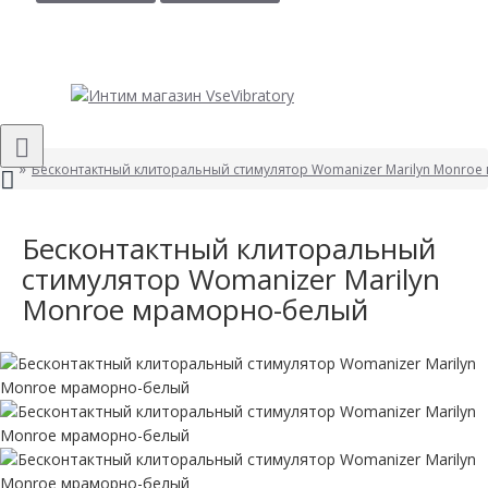
Бесконтактный клиторальный стимулятор Womanizer Marilyn Monro
Бесконтактный клиторальный
стимулятор Womanizer Marilyn
Monroe мраморно-белый