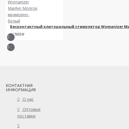
Бесконтактный клиторальный стимулятор Womanizer Ma
12900
КОНТАКТНАЯ
ИНФОРМАЦИЯ
О нас
Оптовые
поставки