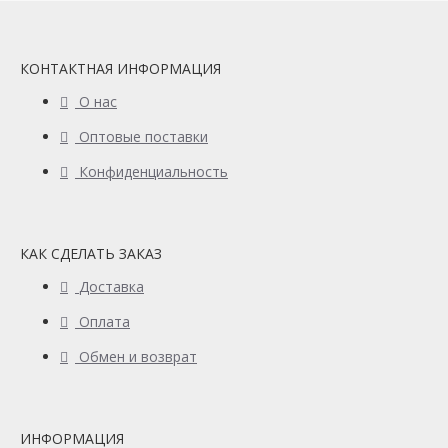
КОНТАКТНАЯ ИНФОРМАЦИЯ
О нас
Оптовые поставки
Конфиденциальность
КАК СДЕЛАТЬ ЗАКАЗ
Доставка
Оплата
Обмен и возврат
ИНФОРМАЦИЯ