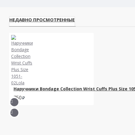
НЕДАВНО ПРОСМОТРЕННЫЕ
Наручники Bondage Collection Wrist Cuffs Plus Size 10
750