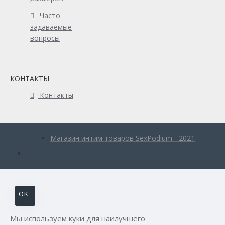
Часто
задаваемые
вопросы
КОНТАКТЫ
Контакты
Магазин интим товаров SexPodium - 2021
OK
Мы используем куки для наилучшего