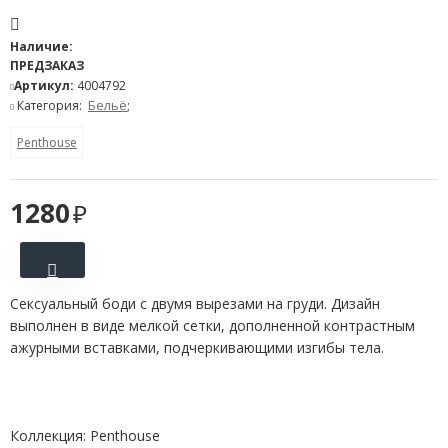
Наличие:
ПРЕДЗАКАЗ
Артикул:
4004792
Категория:
Бельё
;
Penthouse
1280
Сексуальный боди с двумя вырезами на груди. Дизайн
выполнен в виде мелкой сетки, дополненной контрастным
ажурными вставками, подчеркивающими изгибы тела.
Коллекция: Penthouse