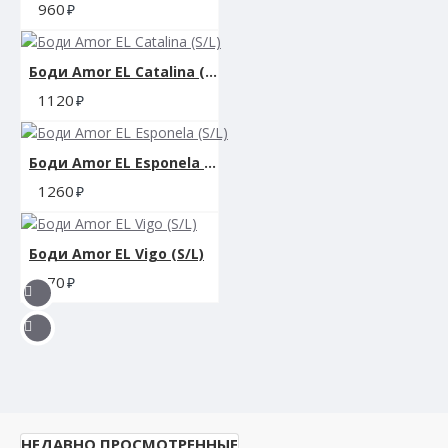
960
Боди Amor EL Catalina (S/L)
1120
Боди Amor EL Esponela (S/L)
1260
Боди Amor EL Vigo (S/L)
870
НЕДАВНО ПРОСМОТРЕННЫЕ