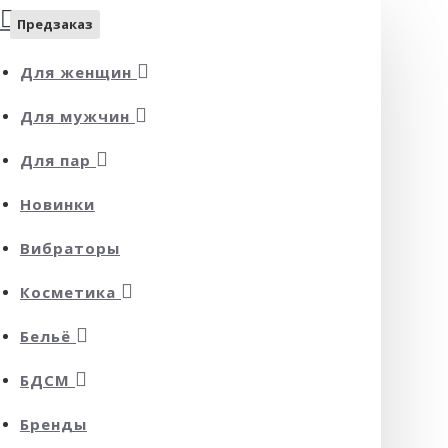
Предзаказ
Для женщин
Для мужчин
Для пар
Новинки
Вибраторы
Косметика
Бельё
БДСМ
Бренды