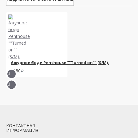
Ажурное боди Penthouse ""Turned on"" (S/M).
1280
КОНТАКТНАЯ
ИНФОРМАЦИЯ