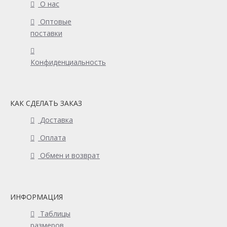
О нас
Оптовые
поставки
Конфиденциальность
КАК СДЕЛАТЬ ЗАКАЗ
Доставка
Оплата
Обмен и возврат
ИНФОРМАЦИЯ
Таблицы
размеров