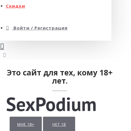
Скидки
Войти / Регистрация
Это сайт для тех, кому 18+
лет.
МНЕ 18+
НЕТ 18