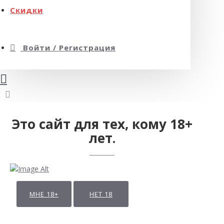
Скидки
Войти / Регистрация
Это сайт для тех, кому 18+
лет.
МНЕ 18+
НЕТ 18