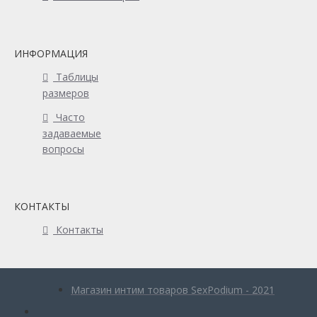
ИНФОРМАЦИЯ
Таблицы
размеров
Часто
задаваемые
вопросы
КОНТАКТЫ
Контакты
Магазин интим товаров SexPodium - 2021