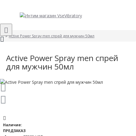
Active Power Spray men спрей для мужчин 50мл
Active Power Spray men спрей
для мужчин 50мл
Наличие:
ПРЕДЗАКАЗ