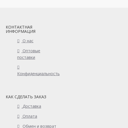
КОНТАКТНАЯ
ИНФОРМАЦИЯ
О нас
Оптовые
поставки
Конфиденциальность
КАК СДЕЛАТЬ ЗАКАЗ
Доставка
Оплата
Обмен и возврат