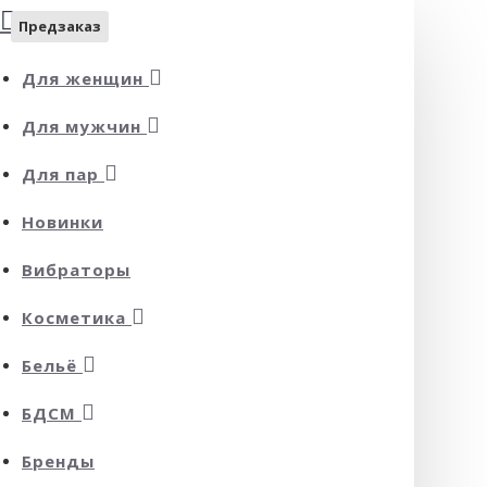
Предзаказ
Для женщин
Для мужчин
Для пар
Новинки
Вибраторы
Косметика
Бельё
БДСМ
Бренды