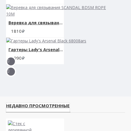
Веревка для связывания SCANDAL BDSM ROPE 10M
1810
Гартеры Lady's Arsenal Black 68008ars
3090
НЕДАВНО ПРОСМОТРЕННЫЕ