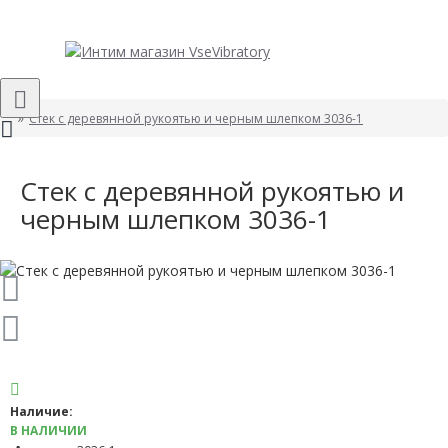
Стек с деревянной рукоятью и черным шлепком 3036-1
Стек с деревянной рукоятью и
черным шлепком 3036-1
Наличие:
В НАЛИЧИИ