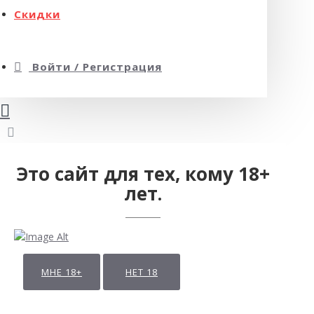
Скидки
Войти / Регистрация
Это сайт для тех, кому 18+
лет.
МНЕ 18+
НЕТ 18