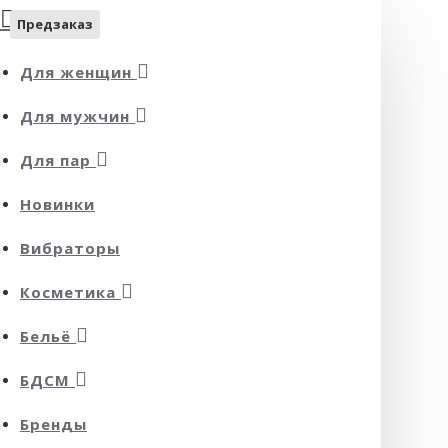
Предзаказ
Для женщин
Для мужчин
Для пар
Новинки
Вибраторы
Косметика
Бельё
БДСМ
Бренды