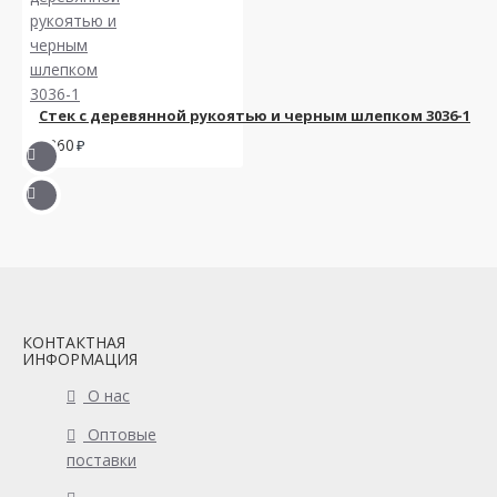
Стек с деревянной рукоятью и черным шлепком 3036-1
1860
КОНТАКТНАЯ
ИНФОРМАЦИЯ
О нас
Оптовые
поставки