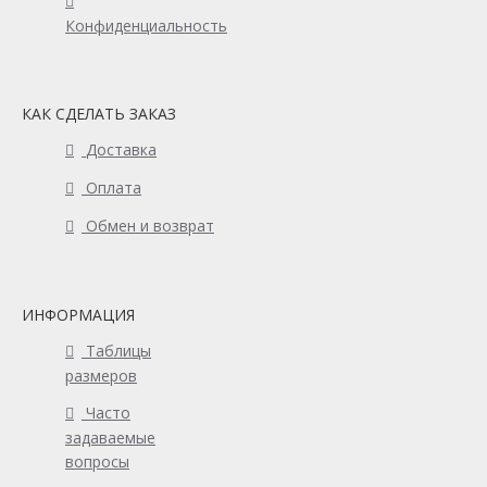
Конфиденциальность
КАК СДЕЛАТЬ ЗАКАЗ
Доставка
Оплата
Обмен и возврат
ИНФОРМАЦИЯ
Таблицы
размеров
Часто
задаваемые
вопросы