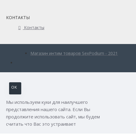
КОНТАКТЫ
Контакты
Магазин интим товаров SexPodium - 2021
OK
Мы используем куки для наилучшего
представления нашего сайта. Если Вы
продолжите использовать сайт, мы будем
считать что Вас это устраивает