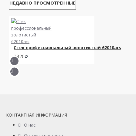
НЕДАВНО ПРОСМОТРЕННЫЕ
Стек профессиональный золотистый 62010ars
2320
КОНТАКТНАЯ ИНФОРМАЦИЯ
О нас
Оптовые поставки