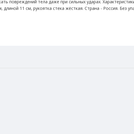
жать повреждений тела даже при сильных ударах. Характеристик
 длиной 11 см, рукоятка стека жёсткая. Страна - Россия. Без уп