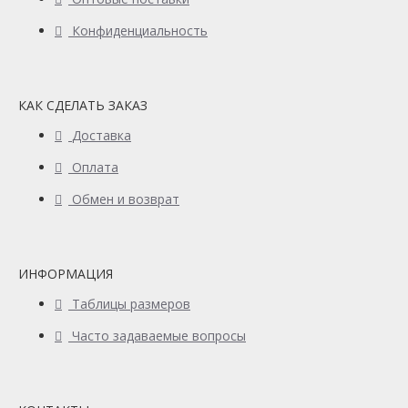
Конфиденциальность
КАК СДЕЛАТЬ ЗАКАЗ
Доставка
Оплата
Обмен и возврат
ИНФОРМАЦИЯ
Таблицы размеров
Часто задаваемые вопросы