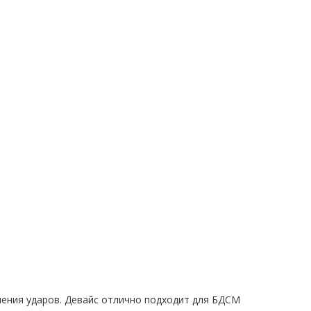
вления ударов. Девайс отлично подходит для БДСМ