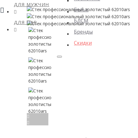
ДЛЯ МУЖЧИН
Белье
БДСМ
ДЛЯ ПАР
Бренды
Скидки