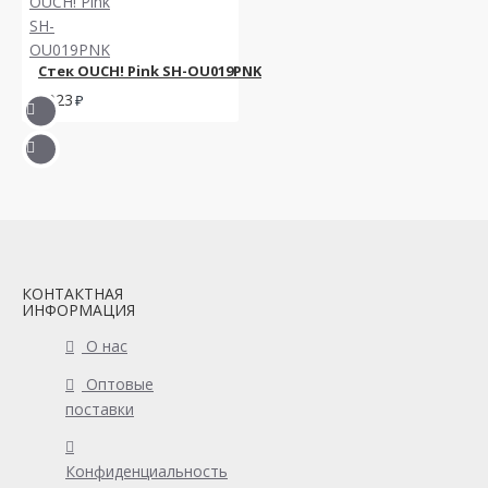
Стек OUCH! Pink SH-OU019PNK
2023
КОНТАКТНАЯ
ИНФОРМАЦИЯ
О нас
Оптовые
поставки
Конфиденциальность