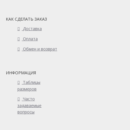
КАК СДЕЛАТЬ ЗАКАЗ
Доставка
Оплата
Обмен и возврат
ИНФОРМАЦИЯ
Таблицы
размеров
Часто
задаваемые
вопросы