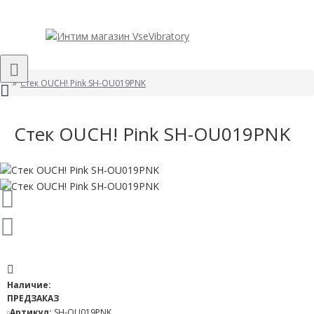
Стек OUCH! Pink SH-OU019PNK
Стек OUCH! Pink SH-OU019PNK
Наличие:
ПРЕДЗАКАЗ
Артикул:
SH-OU019PNK