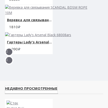
Веревка для связывания SCANDAL BDSM ROPE 10M
1810
Гартеры Lady's Arsenal Black 68008ars
3090
НЕДАВНО ПРОСМОТРЕННЫЕ