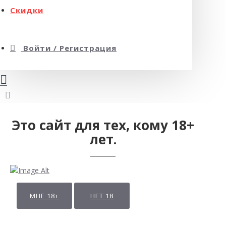
Скидки
Войти / Регистрация
Это сайт для тех, кому 18+
лет.
МНЕ 18+
НЕТ 18