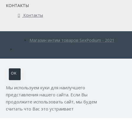
КОНТАКТЫ
Контакты
Магазин интим товаров SexPodium - 2021
OK
Мы используем куки для наилучшего
представления нашего сайта. Если Вы
продолжите использовать сайт, мы будем
считать что Вас это устраивает