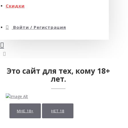
Скидки
Войти / Регистрация
Это сайт для тех, кому 18+
лет.
МНЕ 18+
НЕТ 18