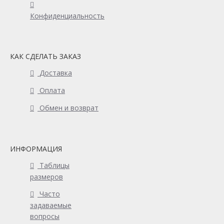
Конфиденциальность
КАК СДЕЛАТЬ ЗАКАЗ
Доставка
Оплата
Обмен и возврат
ИНФОРМАЦИЯ
Таблицы
размеров
Часто
задаваемые
вопросы