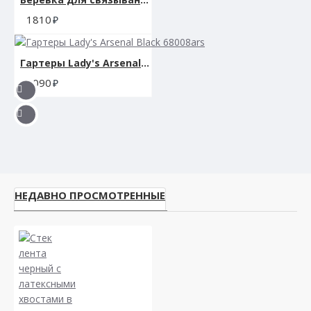
1810
Гартеры Lady's Arsenal Black 68008ars
3090
НЕДАВНО ПРОСМОТРЕННЫЕ