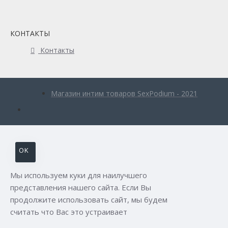
КОНТАКТЫ
Контакты
Магазин интим товаров SexPodium - 2021
OK
Мы используем куки для наилучшего
представления нашего сайта. Если Вы
продолжите использовать сайт, мы будем
считать что Вас это устраивает