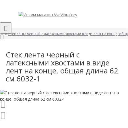
Стек лента черный с латексными хвостами в виде лент на конце, общ
Стек лента черный с
латексными хвостами в виде
лент на конце, общая длина 62
см 6032-1