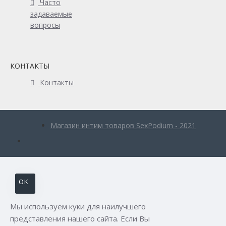
Часто
задаваемые
вопросы
КОНТАКТЫ
Контакты
Магазин интим товаров SexPodium - 2021
OK
Мы используем куки для наилучшего
представления нашего сайта. Если Вы