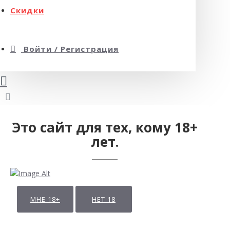
Скидки
Войти / Регистрация
Это сайт для тех, кому 18+
лет.
МНЕ 18+
НЕТ 18