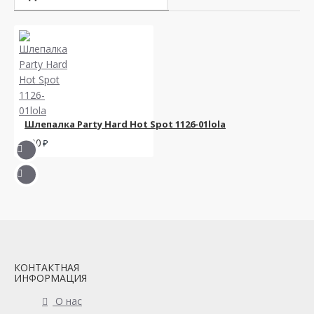
Шлепалка Party Hard Hot Spot 1126-01lola
900
КОНТАКТНАЯ
ИНФОРМАЦИЯ
О нас