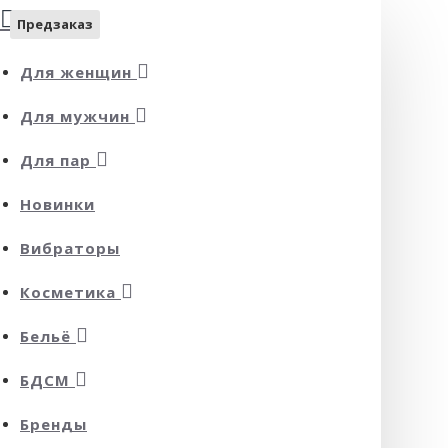
Предзаказ
Для женщин
Для мужчин
Для пар
Новинки
Вибраторы
Косметика
Бельё
БДСМ
Бренды