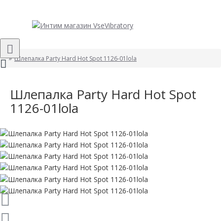
Шлепалка Party Hard Hot Spot 1126-01lola
Шлепалка Party Hard Hot Spot
1126-01lola