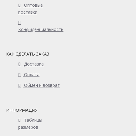
Оптовые
поставки
Конфиденциальность
КАК СДЕЛАТЬ ЗАКАЗ
Доставка
Оплата
Обмен и возврат
ИНФОРМАЦИЯ
Таблицы
размеров