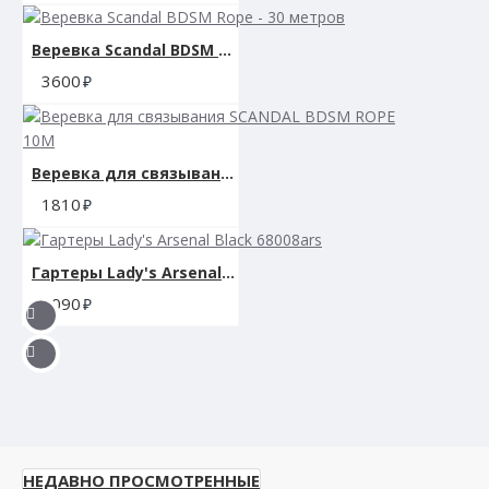
Веревка Scandal BDSM Rope - 30 метров
3600
Веревка для связывания SCANDAL BDSM ROPE 10M
1810
Гартеры Lady's Arsenal Black 68008ars
3090
НЕДАВНО ПРОСМОТРЕННЫЕ