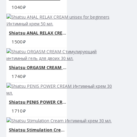
1040
Shiatsu ANAL RELAX CREAM unisex for beginners Интимный крем 50 мл.
1500
Shiatsu ORGASM CREAM Стимулирующий интимный гель для двоих 30 мл.
1740
Shiatsu PENIS POWER CREAM Интимный крем 30 мл.
1710
Shiatsu Stimulation Cream Интимный крем 30 мл.