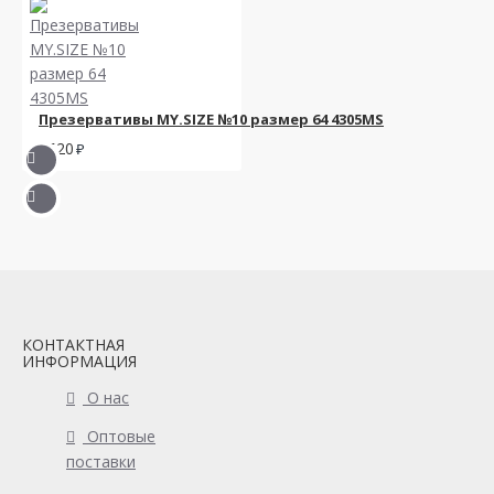
Презервативы MY.SIZE №10 размер 64 4305MS
2520
КОНТАКТНАЯ
ИНФОРМАЦИЯ
О нас
Оптовые
поставки