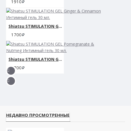
1910
Shiatsu STIMULATION GEL Ginger & Cinnamon Интимный гель 30 мл.
1700
Shiatsu STIMULATION GEL Pomegranate & Nutmeg Интимный гель 30 мл.
1700
НЕДАВНО ПРОСМОТРЕННЫЕ