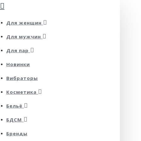
Для женщин
Для мужчин
Для пар
Новинки
Вибраторы
Косметика
Бельё
БДСМ
Бренды