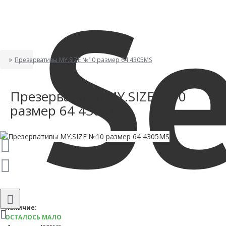
Презервативы MY.SIZE №10 размер 64 4305MS
Презервативы MY.SIZE №10
размер 64 4305MS
Наличие:
ОСТАЛОСЬ МАЛО