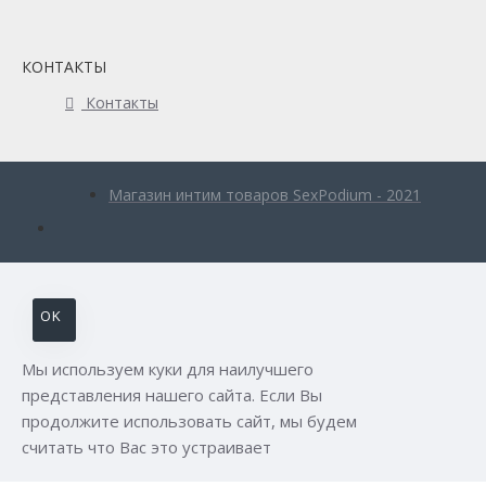
КОНТАКТЫ
Контакты
Магазин интим товаров SexPodium - 2021
OK
Мы используем куки для наилучшего
представления нашего сайта. Если Вы
продолжите использовать сайт, мы будем
считать что Вас это устраивает