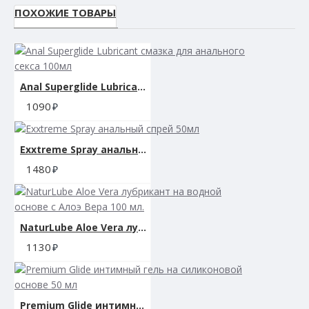
ПОХОЖИЕ ТОВАРЫ
Anal Superglide Lubricant смазка для анального секса 100мл
1090
Exxtreme Spray анальный спрей 50мл
1480
NaturLube Aloe Vera лубрикант на водной основе с Алоэ Вера 100 мл.
1130
Premium Glide интимный гель на силиконовой основе 50 мл