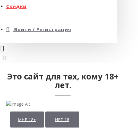
Скидки
Войти / Регистрация
Это сайт для тех, кому 18+
лет.
МНЕ 18+
НЕТ 18