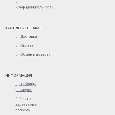
Конфиденциальность
КАК СДЕЛАТЬ ЗАКАЗ
Доставка
Оплата
Обмен и возврат
ИНФОРМАЦИЯ
Таблицы
размеров
Часто
задаваемые
вопросы