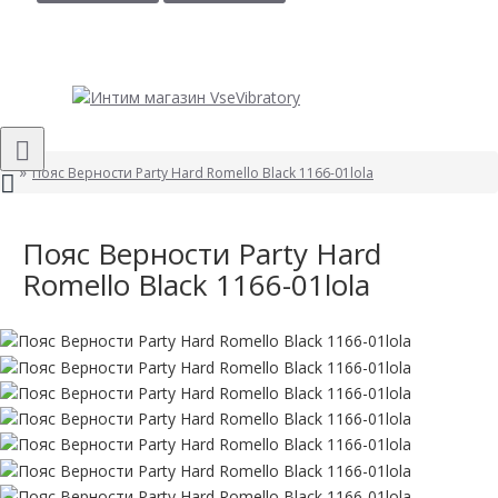
Пояс Верности Party Hard Romello Black 1166-01lola
Пояс Верности Party Hard
Romello Black 1166-01lola