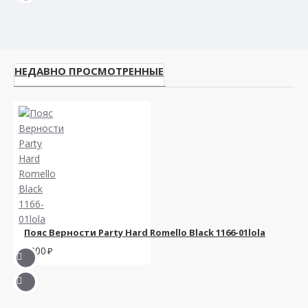
НЕДАВНО ПРОСМОТРЕННЫЕ
Пояс Верности Party Hard Romello Black 1166-01lola
1200