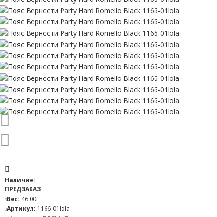
Наличие:
ПРЕДЗАКАЗ
Вес:
46.00г
Артикул:
1166-01lola