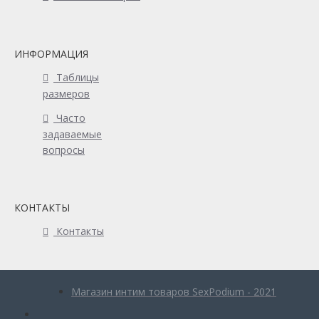
ИНФОРМАЦИЯ
Таблицы
размеров
Часто
задаваемые
вопросы
КОНТАКТЫ
Контакты
Магазин интим товаров SexPodium - 2021