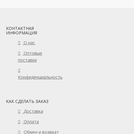
КОНТАКТНАЯ
ИНФОРМАЦИЯ
О нас
Оптовые
поставки
Конфиденциальность
КАК СДЕЛАТЬ ЗАКАЗ
Доставка
Оплата
Обмен и возврат