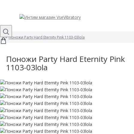
Поножи Party Hard Eternity Pink 1103-03lola
Поножи Party Hard Eternity Pink
1103-03lola