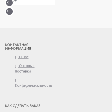
880
КОНТАКТНАЯ
ИНФОРМАЦИЯ
О нас
Оптовые
поставки
Конфиденциальность
КАК СДЕЛАТЬ ЗАКАЗ