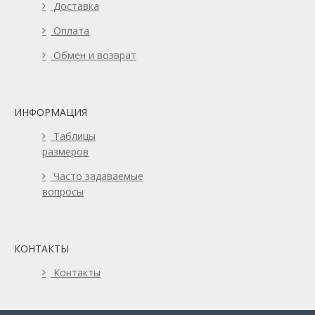
Доставка
Оплата
Обмен и возврат
ИНФОРМАЦИЯ
Таблицы
размеров
Часто задаваемые
вопросы
КОНТАКТЫ
Контакты