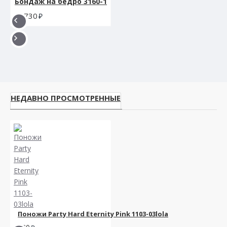
Бондаж на бедро 3160-1
1730
НЕДАВНО ПРОСМОТРЕННЫЕ
Поножи Party Hard Eternity Pink 1103-03lola