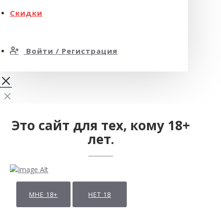
Скидки
Войти / Регистрация
Это сайт для тех, кому 18+
лет.
МНЕ 18+
НЕТ 18