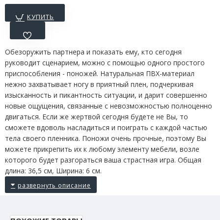
КУПИТЬ
Обезоружить партнера и показать ему, кто сегодня
руководит сценарием, можно с помощью одного простого
приспособления - поножей. Натуральная ПВХ-материал
нежно захватывает ногу в приятный плен, подчеркивая
изысканность и пикантность ситуации, и дарит совершенно
новые ощущения, связанные с невозможностью полноценно
двигаться. Если же жертвой сегодня будете не Вы, то
сможете вдоволь насладиться и поиграть с каждой частью
тела своего пленника. Поножи очень прочные, поэтому Вы
можете прикрепить их к любому элементу мебели, возле
которого будет разгораться ваша страстная игра. Общая
длина: 36,5 см, Ширина: 6 см.