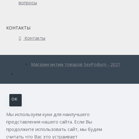
вопросы
КОНТАКТЫ
Контакты
Магазин интим товаров SexPodium - 2021
OK
Мы используем куки для наилучшего
представления нашего сайта. Если Вы
продолжите использовать сайт, мы будем
считать что Вас это устраивает