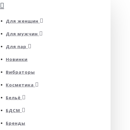
Для женщин
Для мужчин
Для пар
Новинки
Вибраторы
Косметика
Бельё
БДСМ
Бренды