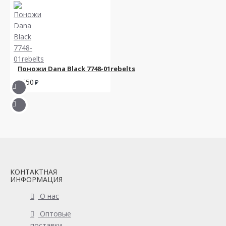
Поножи Dana Black 7748-01rebelts
1550
КОНТАКТНАЯ
ИНФОРМАЦИЯ
О нас
Оптовые
поставки