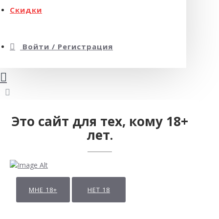
Скидки
Войти / Регистрация
Это сайт для тех, кому 18+
лет.
МНЕ 18+
НЕТ 18