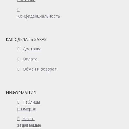
Конфиденциальность
КАК СДЕЛАТЬ ЗАКАЗ
Доставка
Оплата
Обмен и возврат
ИНФОРМАЦИЯ
Таблицы
размеров
Часто
задаваемые