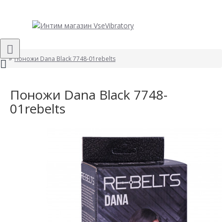
Поножи Dana Black 7748-01rebelts
Поножи Dana Black 7748-
01rebelts