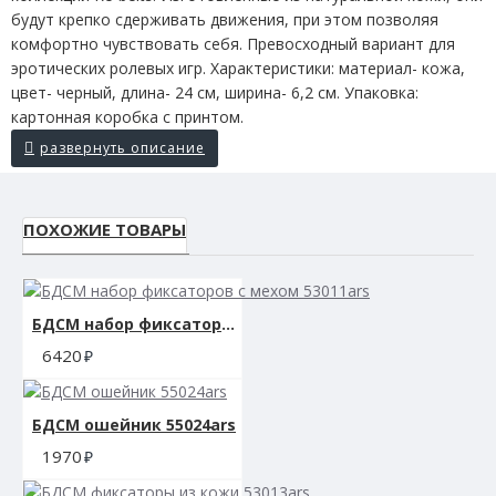
будут крепко сдерживать движения, при этом позволяя
комфортно чувствовать себя. Превосходный вариант для
эротических ролевых игр. Характеристики: материал- кожа,
цвет- черный, длина- 24 см, ширина- 6,2 см. Упаковка:
картонная коробка с принтом.
ПОХОЖИЕ ТОВАРЫ
БДСМ набор фиксаторов с мехом 53011ars
6420
БДСМ ошейник 55024ars
1970