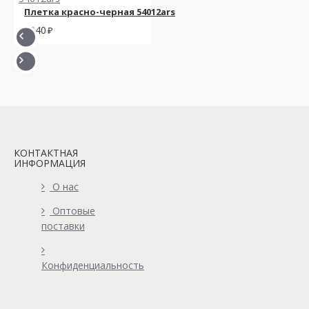
Плетка красно-черная 54012ars
1940
КОНТАКТНАЯ
ИНФОРМАЦИЯ
О нас
Оптовые
поставки
Конфиденциальность