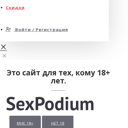
Скидки
Войти / Регистрация
Это сайт для тех, кому 18+
лет.
МНЕ 18+
НЕТ 18