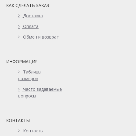
КАК СДЕЛАТЬ ЗАКАЗ
Доставка
Оплата
Обмен и возврат
ИНФОРМАЦИЯ
Таблицы
размеров
Часто задаваемые
вопросы
КОНТАКТЫ
Контакты