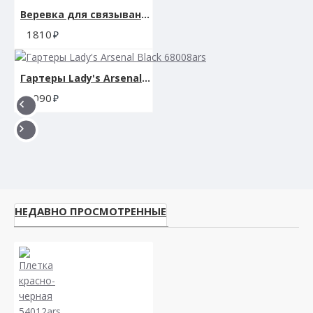
Веревка для связывания SCANDAL BDSM ROPE 10M
1810
Гартеры Lady's Arsenal Black 68008ars
3090
НЕДАВНО ПРОСМОТРЕННЫЕ