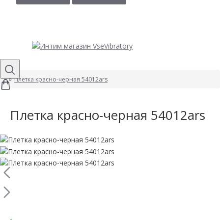
Плетка красно-черная 54012ars
Плетка красно-черная 54012ars