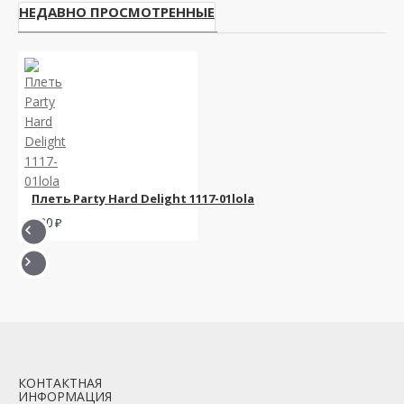
НЕДАВНО ПРОСМОТРЕННЫЕ
Плеть Party Hard Delight 1117-01lola
680
КОНТАКТНАЯ
ИНФОРМАЦИЯ