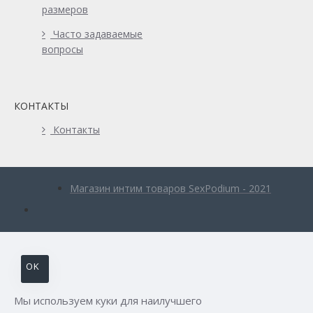
размеров
Часто задаваемые
вопросы
КОНТАКТЫ
Контакты
Магазин интим товаров SexPodium - 2021
OK
Мы используем куки для наилучшего