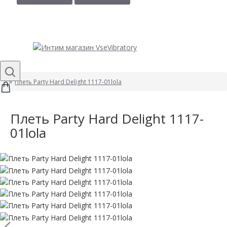
Плеть Party Hard Delight 1117-01lola
Плеть Party Hard Delight 1117-
01lola