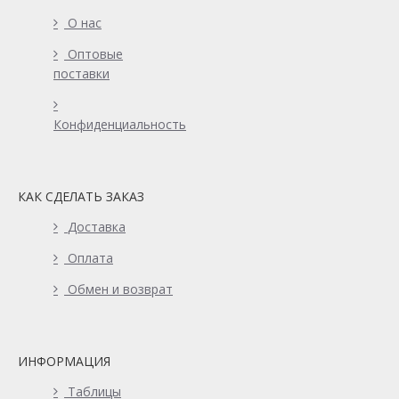
О нас
Оптовые
поставки
Конфиденциальность
КАК СДЕЛАТЬ ЗАКАЗ
Доставка
Оплата
Обмен и возврат
ИНФОРМАЦИЯ
Таблицы