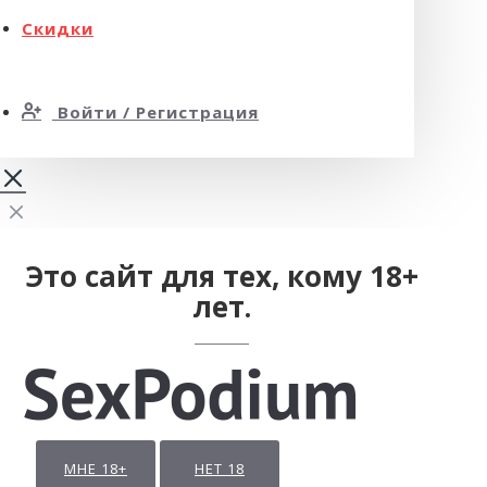
Скидки
Войти / Регистрация
Это сайт для тех, кому 18+
лет.
МНЕ 18+
НЕТ 18