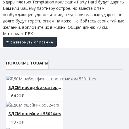
Удары плетью Temptation коллекции Party Hard будут дарить
Вам или Вашему партнеру острое, но вместе с тем
возбуждающее удовольствие, а чувствительные удары еще
долго будут гореть огнем на коже. Не бойтесь своих тайных
желаний, воплотите их в жизнь! Общая длина: 70 см,
Материал: ПВХ
ПОХОЖИЕ ТОВАРЫ
БДСМ набор фиксаторов с мехом 53011ars
6420
БДСМ ошейник 55024ars
1970