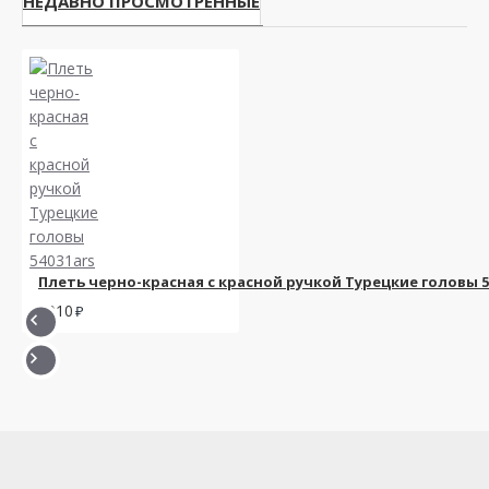
НЕДАВНО ПРОСМОТРЕННЫЕ
Плеть черно-красная с красной ручкой Турецкие головы 5
3010