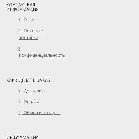
КОНТАКТНАЯ
ИНФОРМАЦИЯ
О нас
Оптовые
поставки
Конфиденциальность
КАК СДЕЛАТЬ ЗАКАЗ
Доставка
Оплата
Обмен и возврат
ИНФОРМАЦИЯ