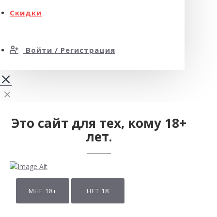
Скидки
Войти / Регистрация
Это сайт для тех, кому 18+
лет.
МНЕ 18+
НЕТ 18