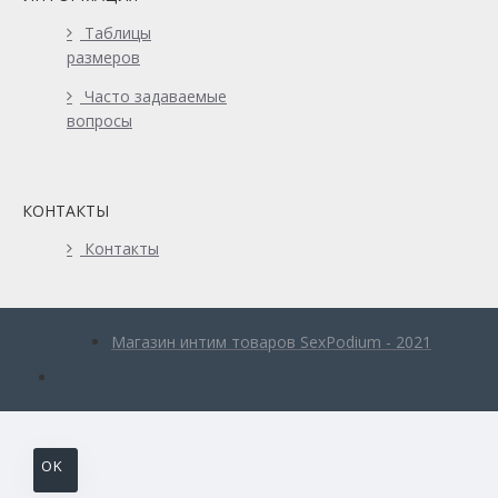
Таблицы
размеров
Часто задаваемые
вопросы
КОНТАКТЫ
Контакты
Магазин интим товаров SexPodium - 2021
OK