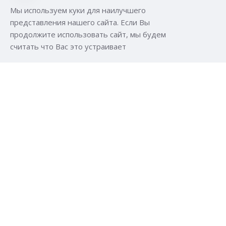
Мы используем куки для наилучшего
представления нашего сайта. Если Вы
продолжите использовать сайт, мы будем
считать что Вас это устраивает