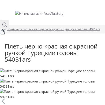
Плеть черно-красная с красной ручкой Турецкие головы 54031ars
Плеть черно-красная с красной
ручкой Турецкие головы
54031ars